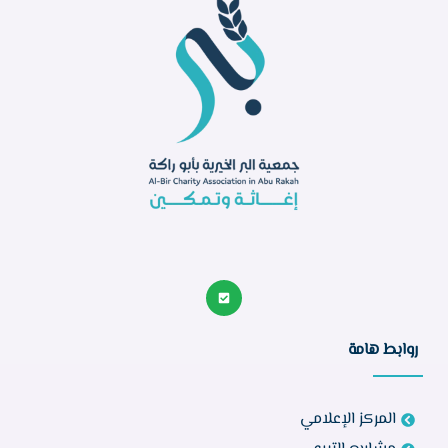
روابط هامة
المركز الإعلامي