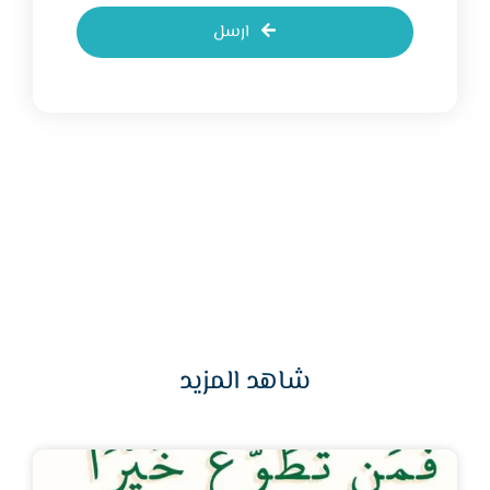
ارسل
شاهد المزيد