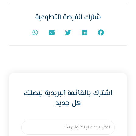
شارك الفرصة التطوعية
اشترك بالقائمة البريدية ليصلك
كل جديد