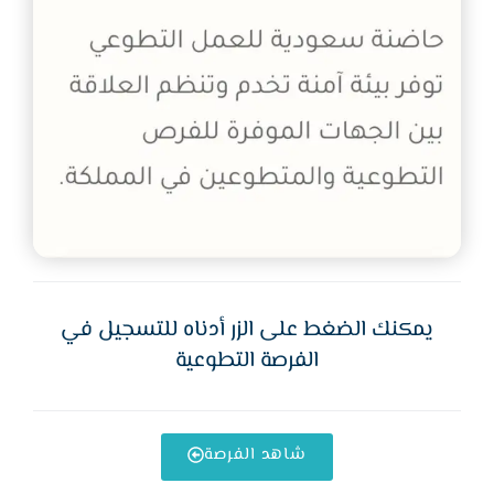
يمكنك الضغط على الزر أدناه للتسجيل في
الفرصة التطوعية
شاهد الفرصة