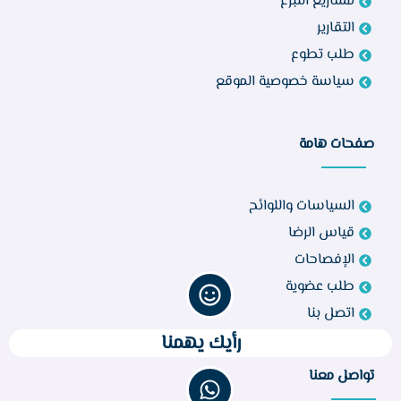
مشاريع التبرع
التقارير
طلب تطوع
سياسة خصوصية الموقع
صفحات هامة
السياسات واللوائح
قياس الرضا
الإفصاحات
طلب عضوية
اتصل بنا
رأيك يهمنا
تواصل معنا