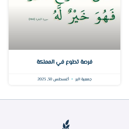
فرصة تطوع في المملكة
جمعية البر
أغسطس 30, 2023