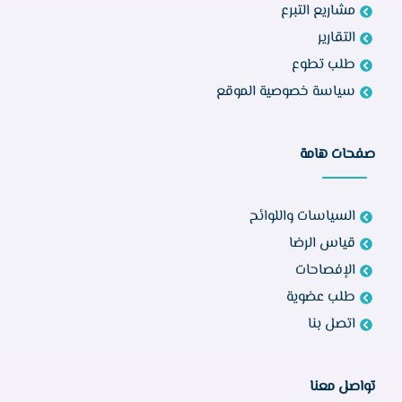
مشاريع التبرع
التقارير
طلب تطوع
سياسة خصوصية الموقع
صفحات هامة
السياسات واللوائح
قياس الرضا
الإفصاحات
طلب عضوية
اتصل بنا
تواصل معنا