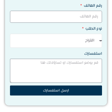
رقم الهاتف
نوع الطلب
استفسارك
ارسل استفسارك