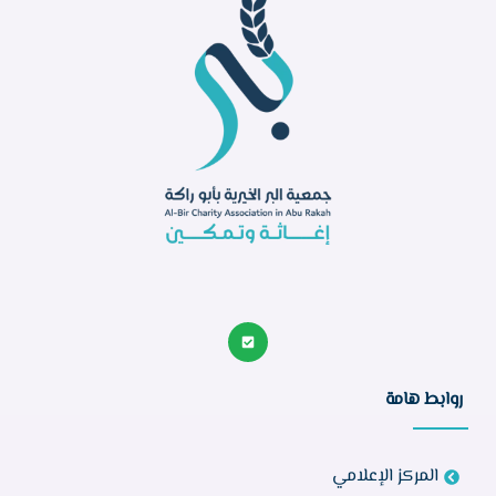
روابط هامة
المركز الإعلامي