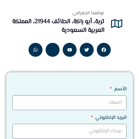
موقعنا الجغرافي
تربة، أبو راكة، الطائف 21944، المملكة
العربية السعودية
الأسم
البريد الإلكتروني