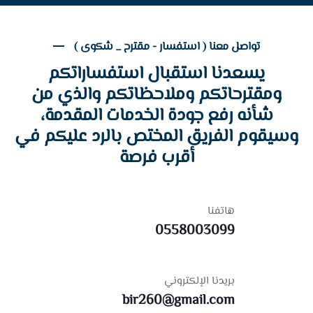
تواصل معنا ( استفسار - مقترح _ شكوى )
يسعدنا استقبال استفساراتكم
ومقترحاتكم وملاحظاتكم والذي من
شأنه رفع جودة الخدمات المقدمة،
وسيقوم الفريق المختص بالرد عليكم في
أقرب فرصة
هاتفنا
0558003099
بريدنا الإلكتروني
bir260@gmail.com