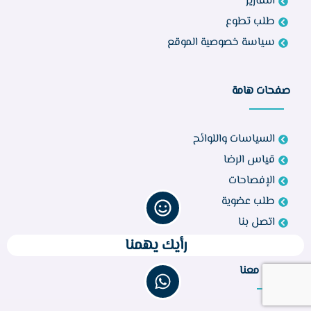
التقارير
طلب تطوع
سياسة خصوصية الموقع
صفحات هامة
السياسات واللوائح
قياس الرضا
الإفصاحات
طلب عضوية
اتصل بنا
رأيك يهمنا
تواصل معنا