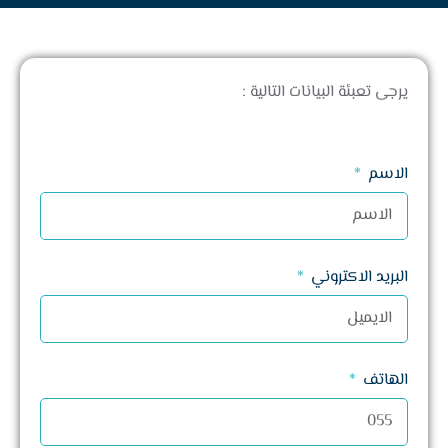
يرجى تعبئة البيانات التالية :
الاسم
البريد الاكتروني
الهاتف