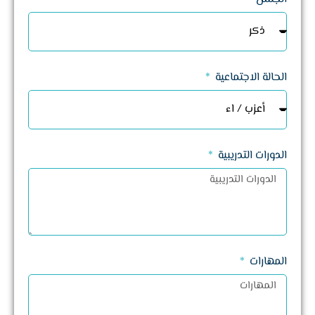
الحالة الاجتماعية
الدورات التدريبية
المهارات