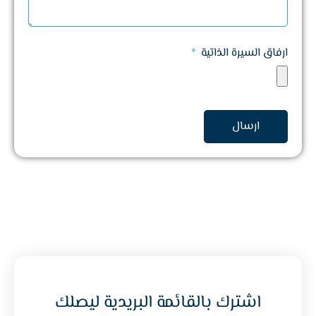
ارفاق السيرة الذاتية
ارسال
اشترك بالقائمة البريدية ليصلك