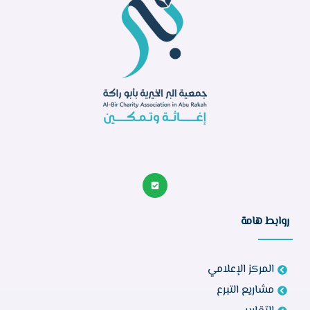
روابط هامة
المركز الإعلامي
مشاريع التبرع