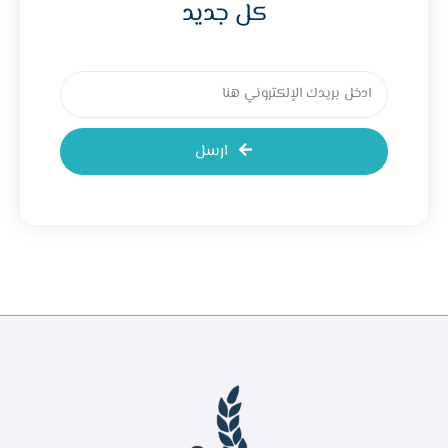
كل جديد
ارسل