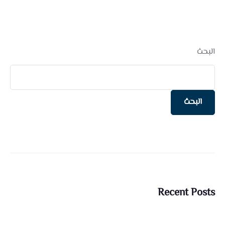
البحث
البحث
Recent Posts