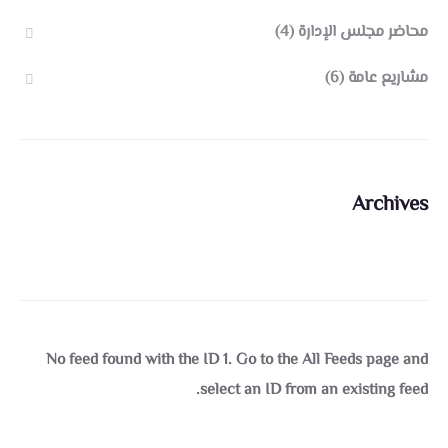
محاضر مجلس الإدارة
(4)
مشاريع عامة
(6)
Archives
No feed found with the ID 1. Go to the
All Feeds page
and
select an ID from an existing feed.