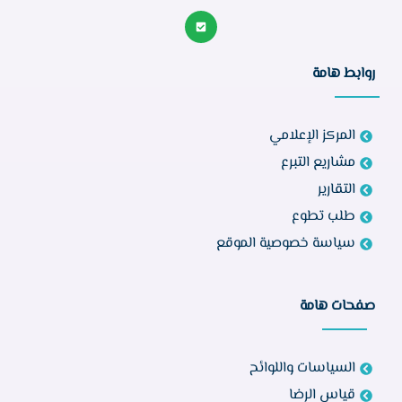
روابط هامة
المركز الإعلامي
مشاريع التبرع
التقارير
طلب تطوع
سياسة خصوصية الموقع
صفحات هامة
السياسات واللوائح
قياس الرضا