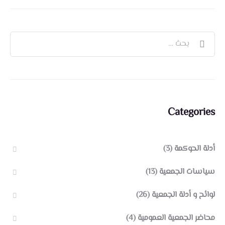
Categories
أدلة الحوكمة
(3)
سياسات الجمعية
(13)
لوائح و أدلة الجمعية
(26)
محاضر الجمعية العمومية
(4)