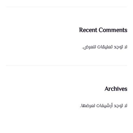
Recent Comments
لا توجد تعليقات للعرض.
Archives
لا توجد أرشيفات لعرضها.