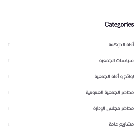
Categories
أدلة الحوكمة
سياسات الجمعية
لوائح و أدلة الجمعية
محاضر الجمعية العمومية
محاضر مجلس الإدارة
مشاريع عامة