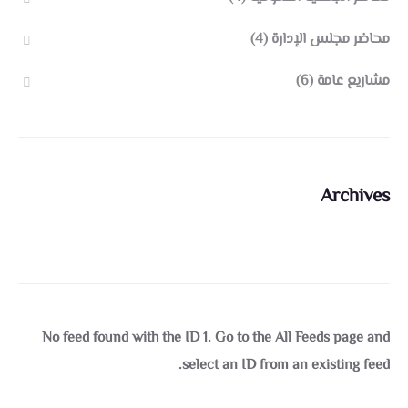
محاضر مجلس الإدارة
(4)
مشاريع عامة
(6)
Archives
No feed found with the ID 1. Go to the
All Feeds page
and
select an ID from an existing feed.