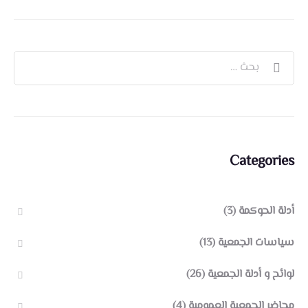
Categories
أدلة الحوكمة
(3)
سياسات الجمعية
(13)
لوائح و أدلة الجمعية
(26)
محاضر الجمعية العمومية
(4)