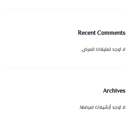
Recent Comments
لا توجد تعليقات للعرض.
Archives
لا توجد أرشيفات لعرضها.