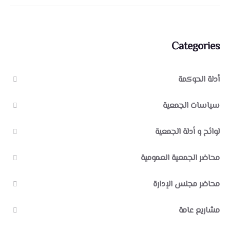
Categories
أدلة الحوكمة
سياسات الجمعية
لوائح و أدلة الجمعية
محاضر الجمعية العمومية
محاضر مجلس الإدارة
مشاريع عامة