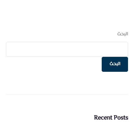
البحث
البحث
Recent Posts