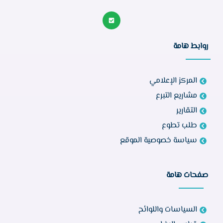
روابط هامة
المركز الإعلامي
مشاريع التبرع
التقارير
طلب تطوع
سياسة خصوصية الموقع
صفحات هامة
السياسات واللوائح