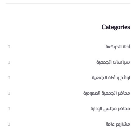
Categories
أدلة الحوكمة
سياسات الجمعية
لوائح و أدلة الجمعية
محاضر الجمعية العمومية
محاضر مجلس الإدارة
مشاريع عامة