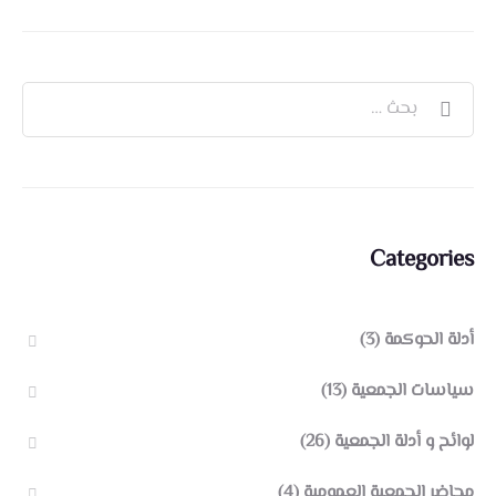
Categories
أدلة الحوكمة
(3)
سياسات الجمعية
(13)
لوائح و أدلة الجمعية
(26)
محاضر الجمعية العمومية
(4)