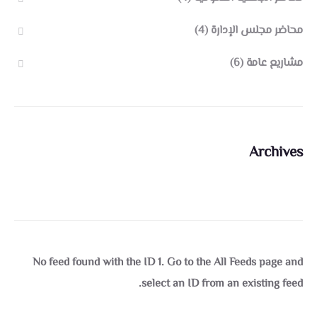
محاضر مجلس الإدارة
(4)
مشاريع عامة
(6)
Archives
No feed found with the ID 1. Go to the
All Feeds page
and
select an ID from an existing feed.