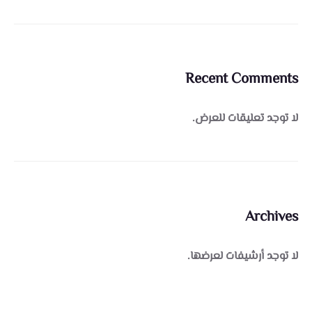
Recent Comments
لا توجد تعليقات للعرض.
Archives
لا توجد أرشيفات لعرضها.