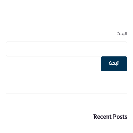
البحث
البحث
Recent Posts