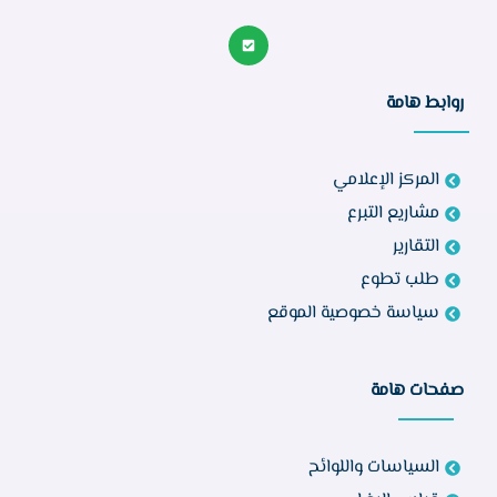
روابط هامة
المركز الإعلامي
مشاريع التبرع
التقارير
طلب تطوع
سياسة خصوصية الموقع
صفحات هامة
السياسات واللوائح