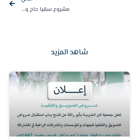
مشروع سقيا حاج ووجبة حاج
شاهد المزيد