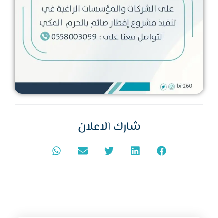
شارك الاعلان