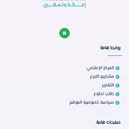
روابط هامة
المركز الإعلامي
مشاريع التبرع
التقارير
طلب تطوع
سياسة خصوصية الموقع
صفحات هامة