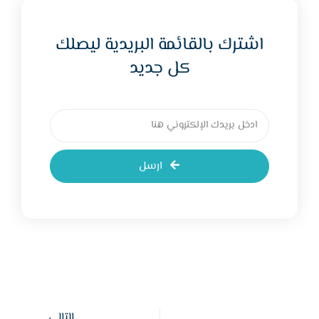
اشترك بالقائمة البريدية ليصلك
كل جديد
ارسل
التالي