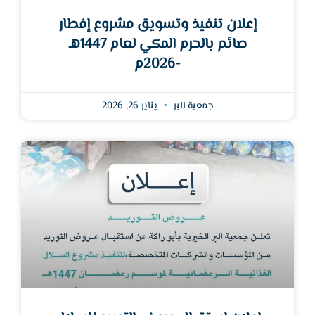
إعلان تنفيذ وتسويق مشروع إفطار
صائم بالحرم المكي لعام 1447هـ
-2026م
جمعية البر
يناير 26, 2026