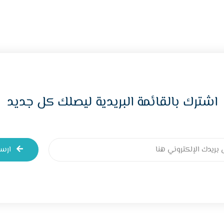
اشترك بالقائمة البريدية ليصلك كل جديد
ارس