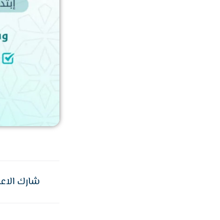
شارك الاعل