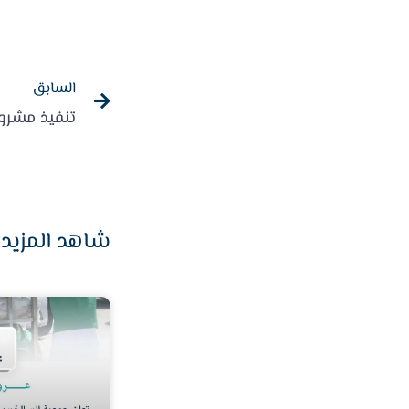
السابق
شاهد المزيد