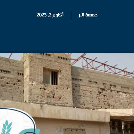
جمعية البر
أكتوبر 2, 2023