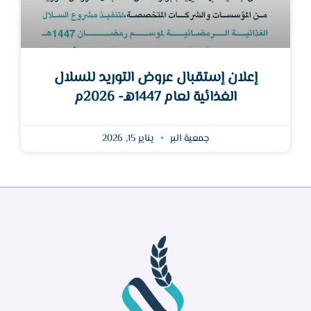
إعلان إستقبال عروض التوريد للسلال
الغذائية لعام 1447هـ- 2026م
جمعية البر
يناير 15, 2026