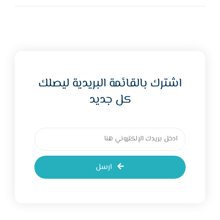
اشترك بالقائمة البريدية ليصلك
كل جديد
ارسل