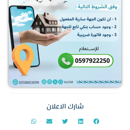
شارك الاعلان