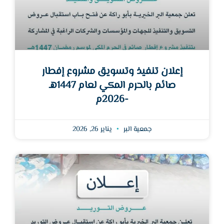
إعلان تنفيذ وتسويق مشروع إفطار
صائم بالحرم المكي لعام 1447هـ
-2026م
جمعية البر
يناير 26, 2026