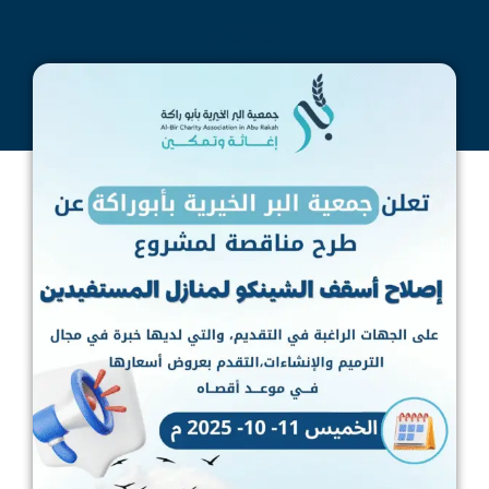
2025م
جمعية البر
سبتمبر 8, 2025