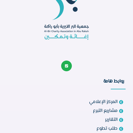
روابط هامة
المركز الإعلامي
مشاريع التبرع
التقارير
طلب تطوع