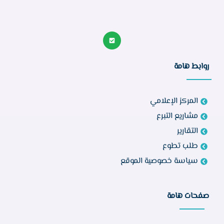
روابط هامة
المركز الإعلامي
مشاريع التبرع
التقارير
طلب تطوع
سياسة خصوصية الموقع
صفحات هامة