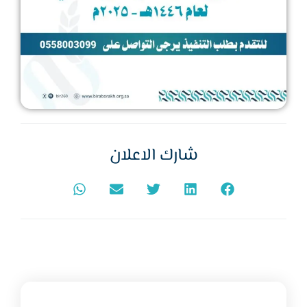
شارك الاعلان