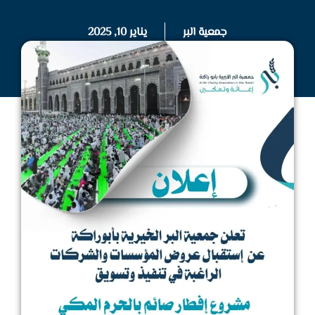
جمعية البر
يناير 10, 2025