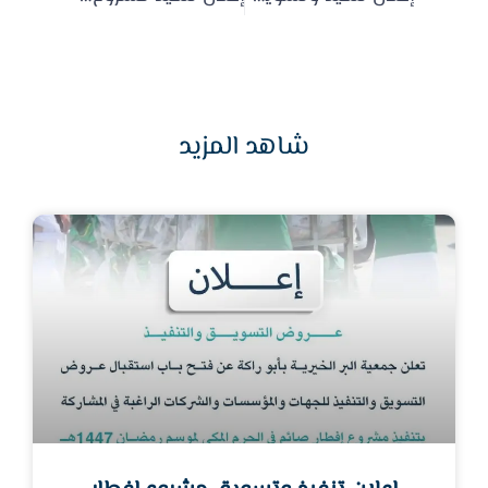
شاهد المزيد