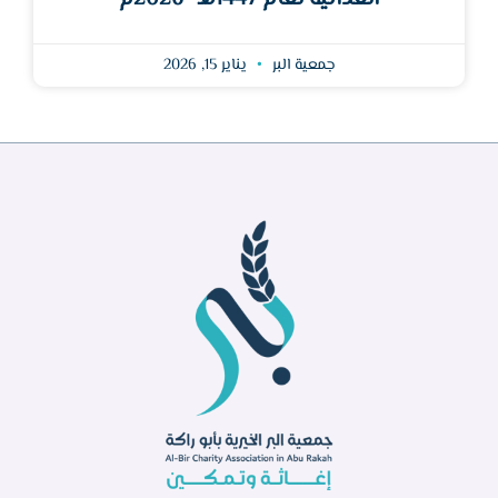
جمعية البر
يناير 15, 2026