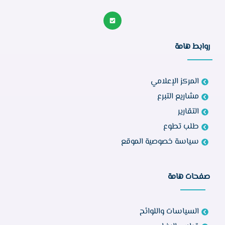
روابط هامة
المركز الإعلامي
مشاريع التبرع
التقارير
طلب تطوع
سياسة خصوصية الموقع
صفحات هامة
السياسات واللوائح