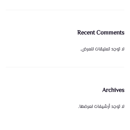
Recent Comments
لا توجد تعليقات للعرض.
Archives
لا توجد أرشيفات لعرضها.