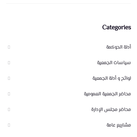
Categories
أدلة الحوكمة
سياسات الجمعية
لوائح و أدلة الجمعية
محاضر الجمعية العمومية
محاضر مجلس الإدارة
مشاريع عامة