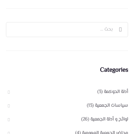
Categories
أدلة الحوكمة
(3)
سياسات الجمعية
(13)
لوائح و أدلة الجمعية
(26)
محاضر الجمعية العمومية
(4)