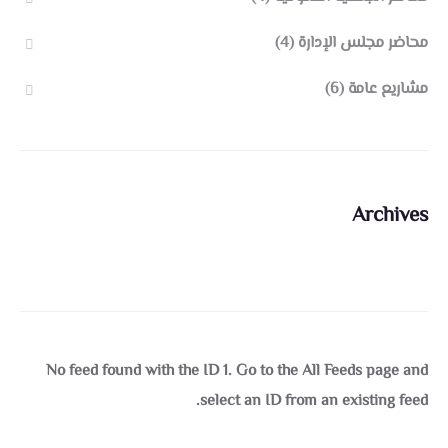
محاضر مجلس الإدارة
(4)
مشاريع عامة
(6)
Archives
No feed found with the ID 1. Go to the
All Feeds page
and
select an ID from an existing feed.