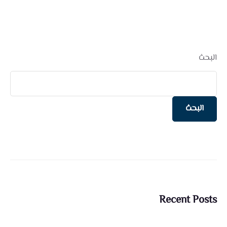
البحث
البحث
Recent Posts