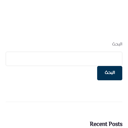
البحث
البحث
Recent Posts