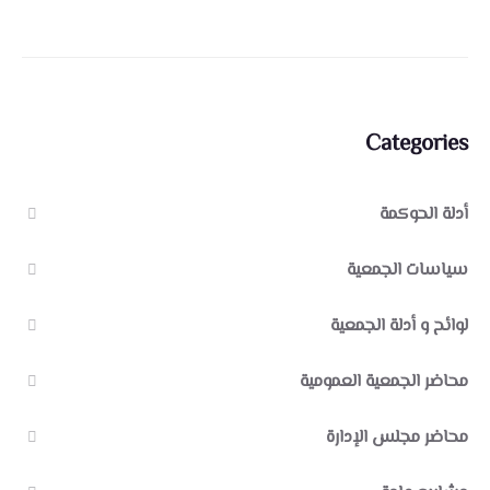
Categories
أدلة الحوكمة
سياسات الجمعية
لوائح و أدلة الجمعية
محاضر الجمعية العمومية
محاضر مجلس الإدارة