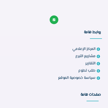
روابط هامة
المركز الإعلامي
مشاريع التبرع
التقارير
طلب تطوع
سياسة خصوصية الموقع
صفحات هامة