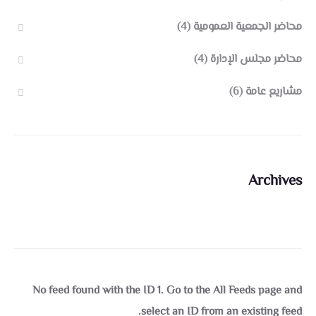
محاضر الجمعية العمومية
(4)
محاضر مجلس الإدارة
(4)
مشاريع عامة
(6)
Archives
No feed found with the ID 1. Go to the
All Feeds page
and
select an ID from an existing feed.