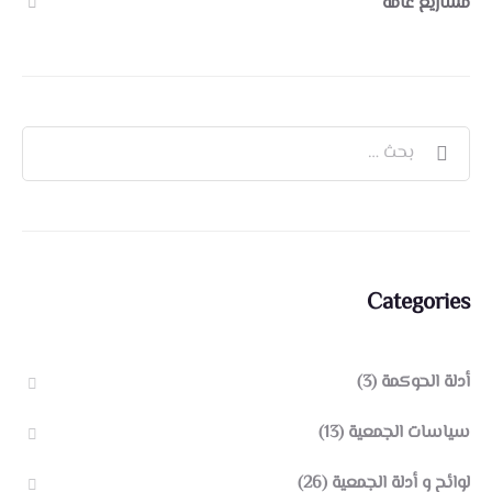
مشاريع عامة
Categories
أدلة الحوكمة
(3)
سياسات الجمعية
(13)
لوائح و أدلة الجمعية
(26)