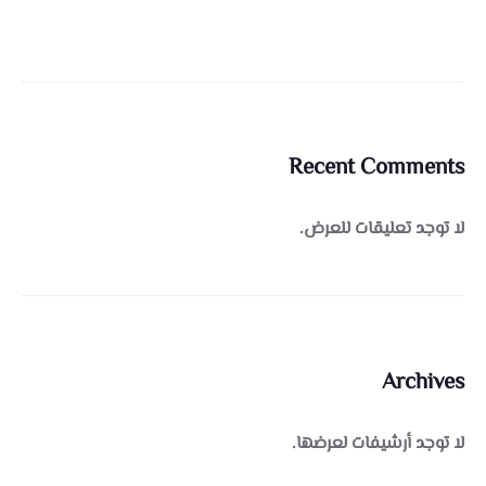
Recent Comments
لا توجد تعليقات للعرض.
Archives
لا توجد أرشيفات لعرضها.