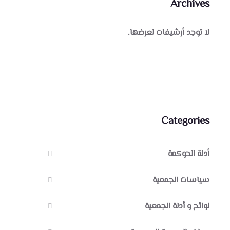
Archives
لا توجد أرشيفات لعرضها.
Categories
أدلة الحوكمة
سياسات الجمعية
لوائح و أدلة الجمعية