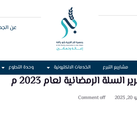
عن الجم
مشاريع التبرع
الخدمات الالكترونية
وحدة التطوع
ير السلة الرمضانية لعام 2023 م
, 2023
Comment off