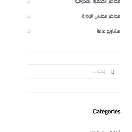
محاضر الجمعية العمومية
محاضر مجلس الإدارة
مشاريع عامة
Categories