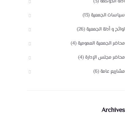
أدلة الحوكمة
(3)
سياسات الجمعية
(13)
لوائح و أدلة الجمعية
(26)
محاضر الجمعية العمومية
(4)
محاضر مجلس الإدارة
(4)
مشاريع عامة
(6)
Archives