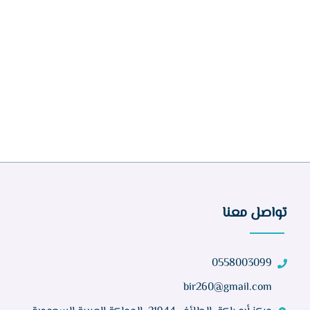
تواصل معنا
0558003099
bir260@gmail.com