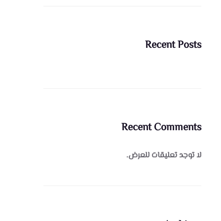
Recent Posts
Recent Comments
لا توجد تعليقات للعرض.