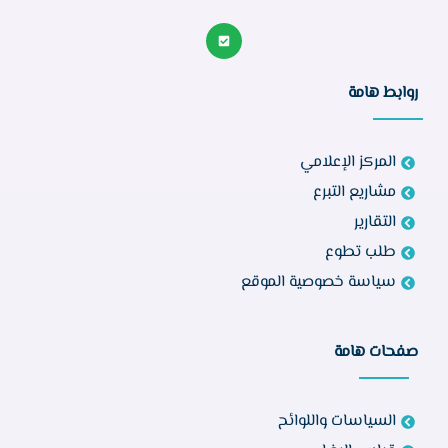
روابط هامة
المركز الإعلامي
مشاريع التبرع
التقارير
طلب تطوع
سياسة خصوصية الموقع
صفحات هامة
السياسات واللوائح