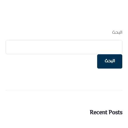
البحث
البحث
Recent Posts