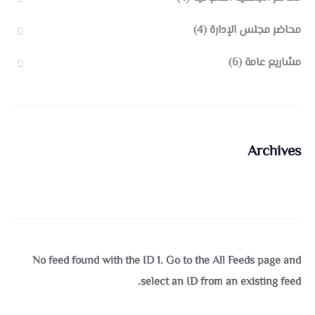
محاضر مجلس الإدارة
(4)
مشاريع عامة
(6)
Archives
No feed found with the ID 1. Go to the
All Feeds page
and
select an ID from an existing feed.