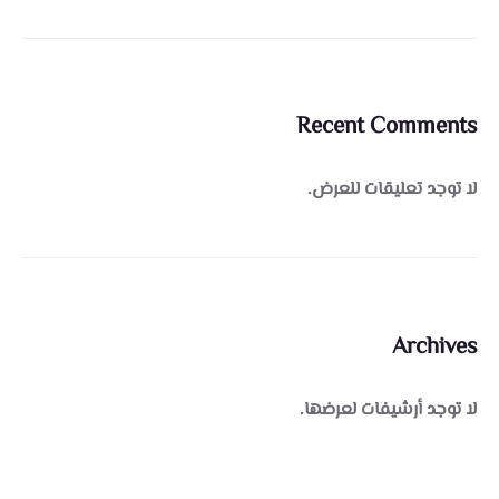
Recent Comments
لا توجد تعليقات للعرض.
Archives
لا توجد أرشيفات لعرضها.