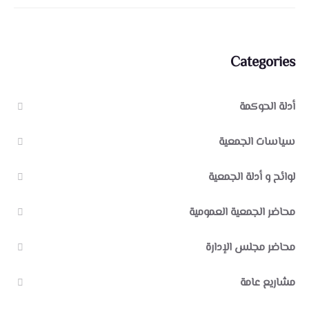
Categories
أدلة الحوكمة
سياسات الجمعية
لوائح و أدلة الجمعية
محاضر الجمعية العمومية
محاضر مجلس الإدارة
مشاريع عامة