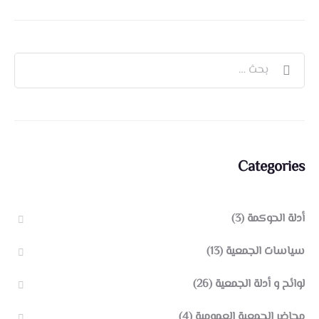
Categories
أدلة الحوكمة
(3)
سياسات الجمعية
(13)
لوائح و أدلة الجمعية
(26)
محاضر الجمعية العمومية
(4)