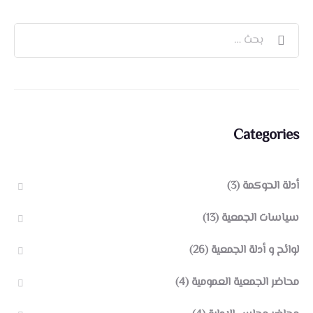
Categories
أدلة الحوكمة
(3)
سياسات الجمعية
(13)
لوائح و أدلة الجمعية
(26)
محاضر الجمعية العمومية
(4)