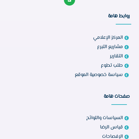
روابط هامة
المركز الإعلامي
مشاريع التبرع
التقارير
طلب تطوع
سياسة خصوصية الموقع
صفحات هامة
السياسات واللوائح
قياس الرضا
الإفصاحات