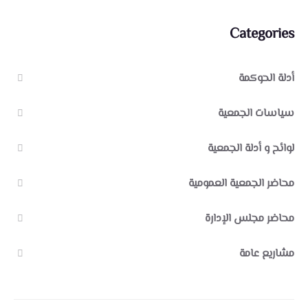
Categories
أدلة الحوكمة
سياسات الجمعية
لوائح و أدلة الجمعية
محاضر الجمعية العمومية
محاضر مجلس الإدارة
مشاريع عامة