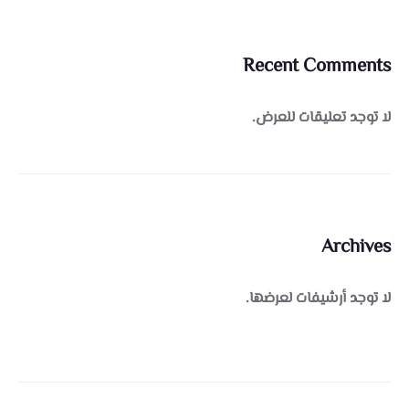
Recent Comments
لا توجد تعليقات للعرض.
Archives
لا توجد أرشيفات لعرضها.