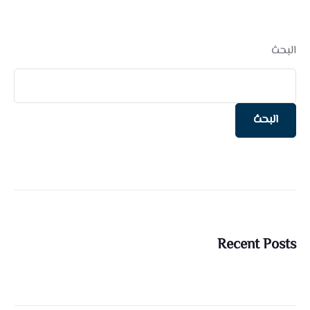
البحث
البحث
Recent Posts