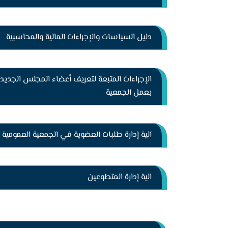
دليل السياسات والإجراءات المالية والمحاسبية
الإجراءات المتبعة لتعريف أعضاء المجلس الجديد
بعمل الجمعية
آلية إدارة طلبات العضوية في الجمعية العمومية
الية إدارة المتطوعين