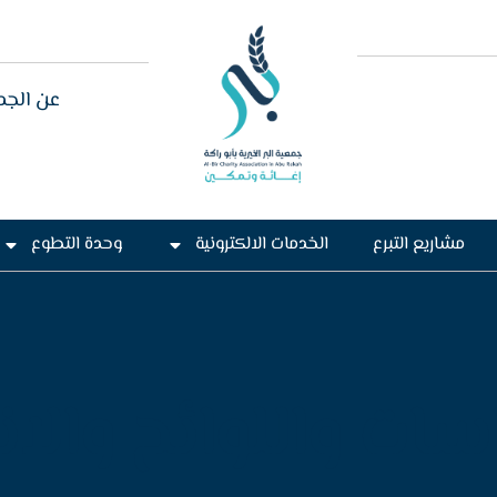
عن الجم
مشاريع التبرع
الخدمات الالكترونية
وحدة التطوع
سات واللوائح والا