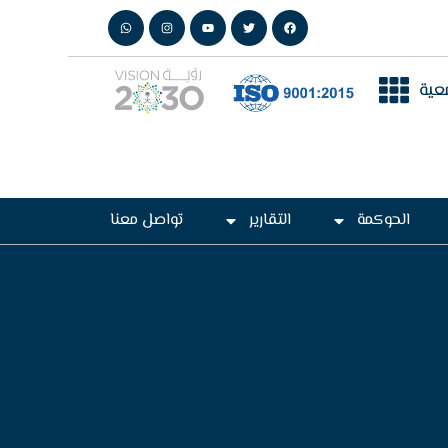
عية
الحوكمة
التقارير
تواصل معنا
نظمة