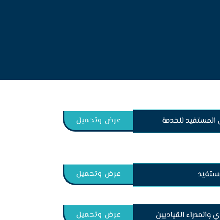
 المستفيد للخدمة
عرض وتحميل
لمستفيد
عرض وتحميل
ذي والمدراء القياديين
عرض وتحميل