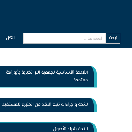
Search
الكل
for:
اللائحة الأساسية لجمعية البر الخيرية بأبوراكة
معتمدة
لائحة وإجراءات تتبع النقد من المتبرع للمستفيد
لائحة شراء الأصول