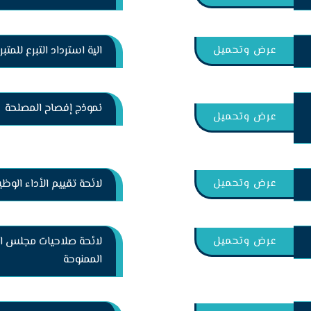
عرض وتحميل
الية استرداد التبرع للمتبر
نموذج إفصاح المصلحة
عرض وتحميل
عرض وتحميل
لائحة تقييم الأداء الوظ
عرض وتحميل
لائحة صلاحيات مجلس الإ
الممنوحة