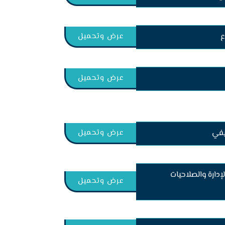
ع
عرض وتحميل
عرض وتحميل
يفي
عرض وتحميل
دارة والصلاحيات
عرض وتحميل