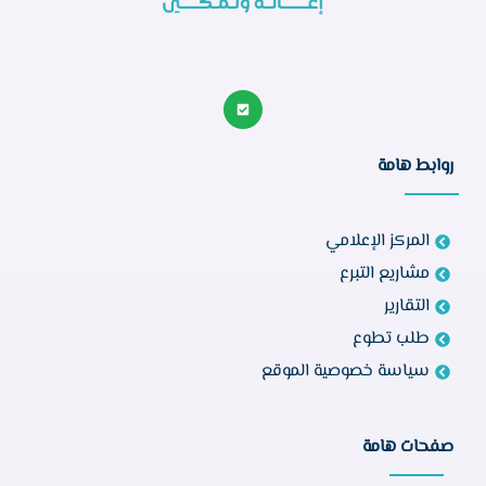
روابط هامة
المركز الإعلامي
مشاريع التبرع
التقارير
طلب تطوع
سياسة خصوصية الموقع
صفحات هامة