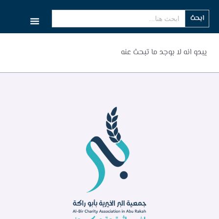
Search
for:
يبدو انه لا بوجد ما تبحث عنه