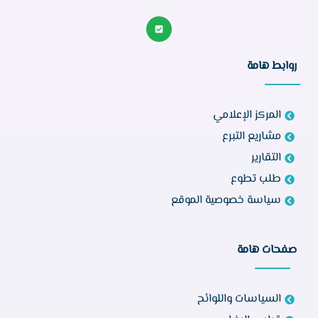
روابط هامة
المركز الإعلامي
مشاريع التبرع
التقارير
طلب تطوع
سياسة خصوصية الموقع
صفحات هامة
السياسات واللوائح