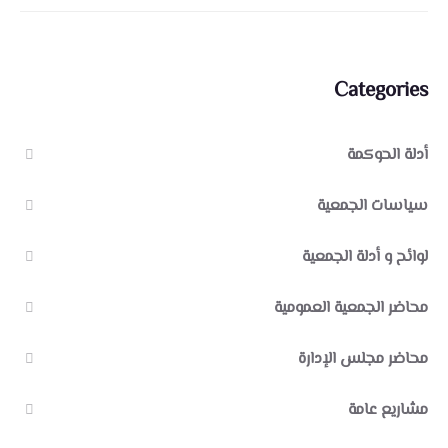
Categories
أدلة الحوكمة
سياسات الجمعية
لوائح و أدلة الجمعية
محاضر الجمعية العمومية
محاضر مجلس الإدارة
مشاريع عامة