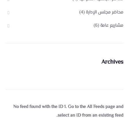
محاضر مجلس الإدارة
(4)
مشاريع عامة
(6)
Archives
No feed found with the ID 1. Go to the
All Feeds page
and
select an ID from an existing feed.