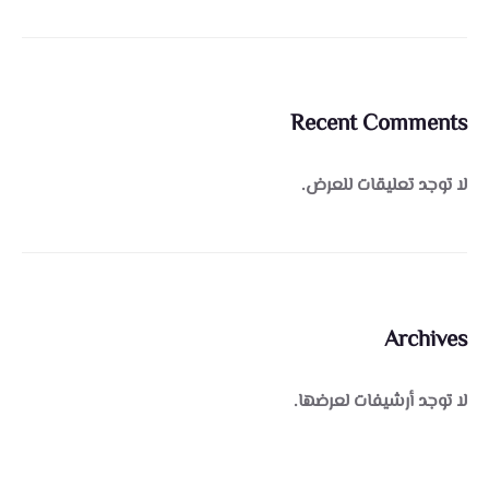
Recent Comments
لا توجد تعليقات للعرض.
Archives
لا توجد أرشيفات لعرضها.