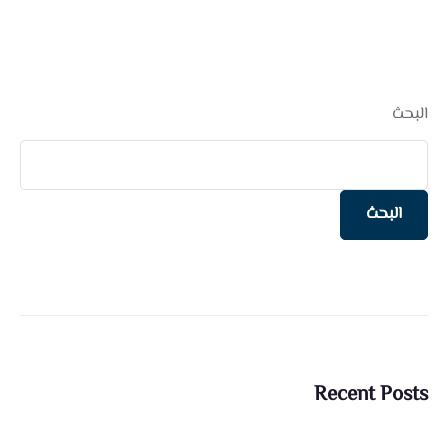
البحث
البحث
Recent Posts