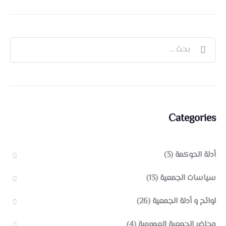
Categories
أدلة الحوكمة
(3)
سياسات الجمعية
(13)
لوائح و أدلة الجمعية
(26)
محاضر الجمعية العمومية
(4)