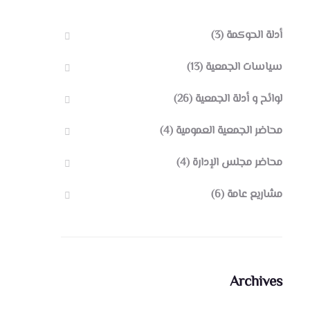
أدلة الحوكمة
(3)
سياسات الجمعية
(13)
لوائح و أدلة الجمعية
(26)
محاضر الجمعية العمومية
(4)
محاضر مجلس الإدارة
(4)
مشاريع عامة
(6)
Archives