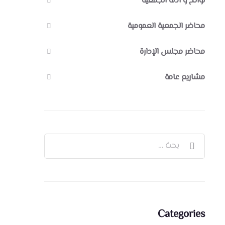
لوائح و أدلة الجمعية
محاضر الجمعية العمومية
محاضر مجلس الإدارة
مشاريع عامة
Categories