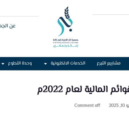
عن الجم
مشاريع التبرع
الخدمات الالكترونية
وحدة التطوع
وائم المالية لعام 2022م
, 2023
Comment off