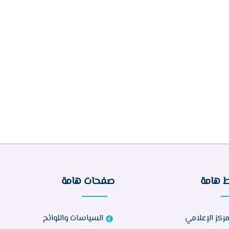
ط هامة
صفحات هامة
مركز الإعلامي
السياسات واللوائح