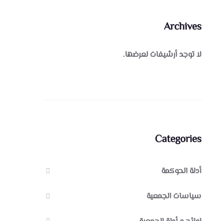
Archives
لا توجد أرشيفات لعرضها.
Categories
أدلة الحوكمة
سياسات الجمعية