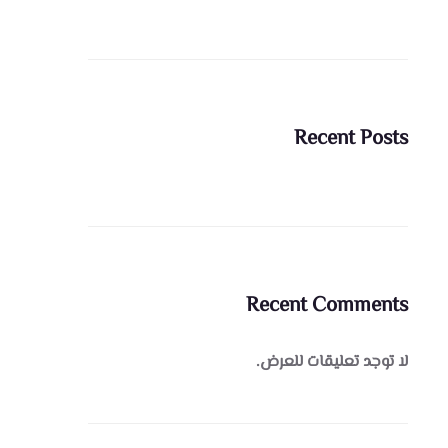
Recent Posts
Recent Comments
لا توجد تعليقات للعرض.