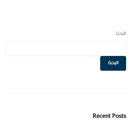
البحث
البحث
Recent Posts