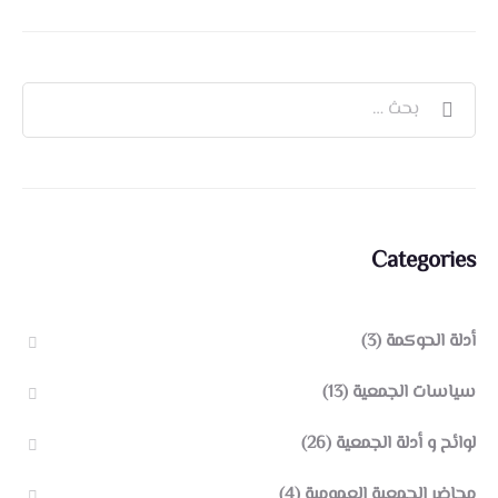
Categories
أدلة الحوكمة
(3)
سياسات الجمعية
(13)
لوائح و أدلة الجمعية
(26)
محاضر الجمعية العمومية
(4)