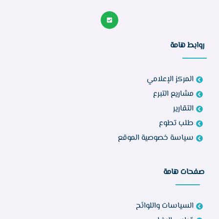
روابط هامة
المركز الإعلامي
مشاريع التبرع
التقارير
طلب تطوع
سياسة خصوصية الموقع
صفحات هامة
السياسات واللوائح