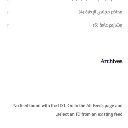
محاضر مجلس الإدارة
(4)
مشاريع عامة
(6)
Archives
No feed found with the ID 1. Go to the
All Feeds page
and
select an ID from an existing feed.