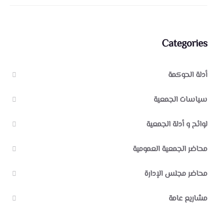
Categories
أدلة الحوكمة
سياسات الجمعية
لوائح و أدلة الجمعية
محاضر الجمعية العمومية
محاضر مجلس الإدارة
مشاريع عامة