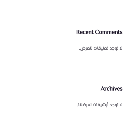
Recent Comments
لا توجد تعليقات للعرض.
Archives
لا توجد أرشيفات لعرضها.