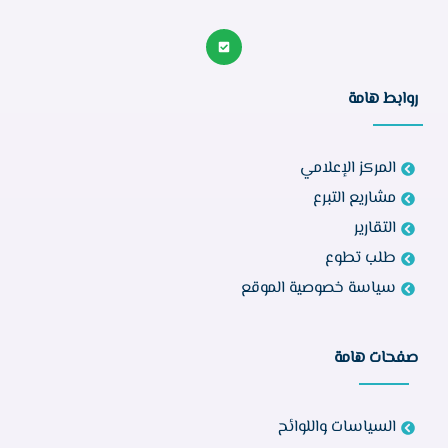
روابط هامة
المركز الإعلامي
مشاريع التبرع
التقارير
طلب تطوع
سياسة خصوصية الموقع
صفحات هامة
السياسات واللوائح