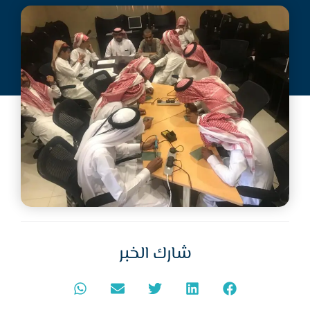
جمعية البر
أغسطس 9, 2022
شارك الخبر