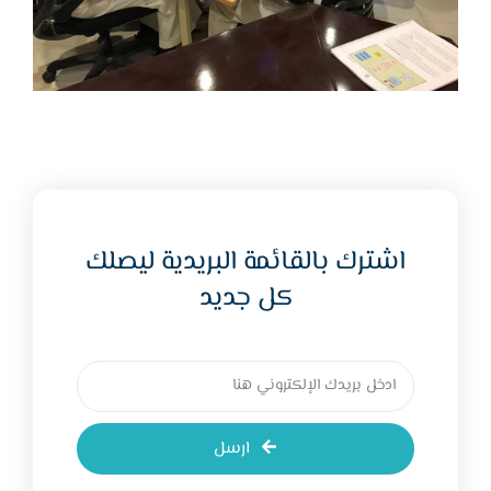
اشترك بالقائمة البريدية ليصلك
كل جديد
ارسل