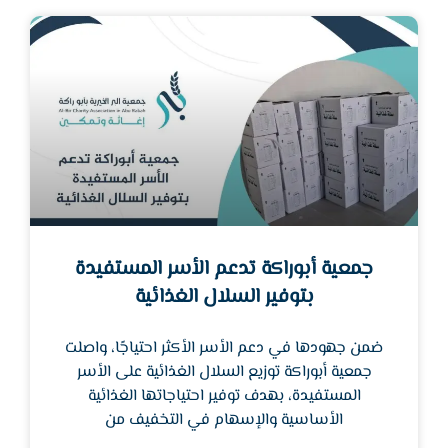
جمعية أبوراكة تدعم الأسر المستفيدة
بتوفير السلال الغذائية
ضمن جهودها في دعم الأسر الأكثر احتياجًا، واصلت
جمعية أبوراكة توزيع السلال الغذائية على الأسر
المستفيدة، بهدف توفير احتياجاتها الغذائية
الأساسية والإسهام في التخفيف من