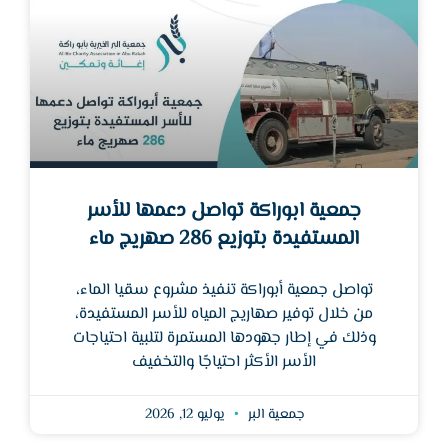
جمعية ابوراكة تواصل دعمها للأسر
المستفيدة بتوزيع 286 صهريج ماء
تواصل جمعية أبوراكة تنفيذ مشروع سقيا الماء،
من خلال توفير صهاريج المياه للأسر المستفيدة،
وذلك في إطار جهودها المستمرة لتلبية احتياجات
الأسر الأكثر احتياجًا والتخفيف
جمعية البر
يوليو 12, 2026