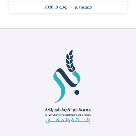
جمعية البر
يوليو 8, 2026