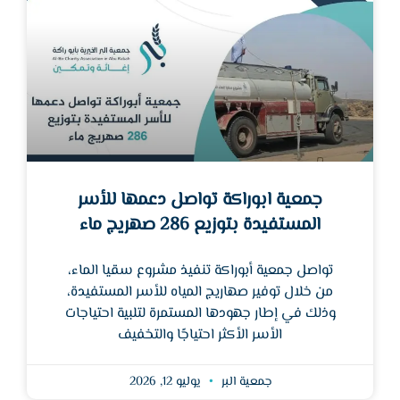
جمعية ابوراكة تواصل دعمها للأسر
المستفيدة بتوزيع 286 صهريج ماء
تواصل جمعية أبوراكة تنفيذ مشروع سقيا الماء،
من خلال توفير صهاريج المياه للأسر المستفيدة،
وذلك في إطار جهودها المستمرة لتلبية احتياجات
الأسر الأكثر احتياجًا والتخفيف
جمعية البر
يوليو 12, 2026