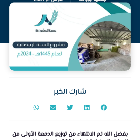
شارك الخبر
بفضل الله تم الانتهاء من توزيع الدفعة الأولى من