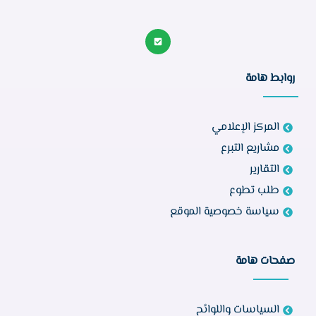
روابط هامة
المركز الإعلامي
مشاريع التبرع
التقارير
طلب تطوع
سياسة خصوصية الموقع
صفحات هامة
السياسات واللوائح