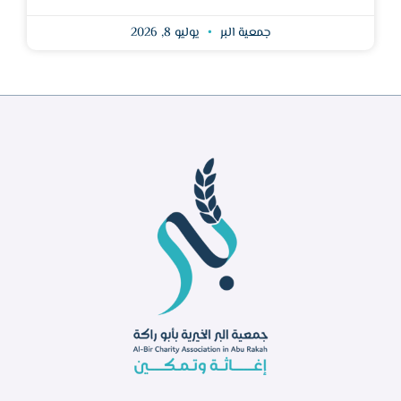
جمعية البر
يوليو 8, 2026