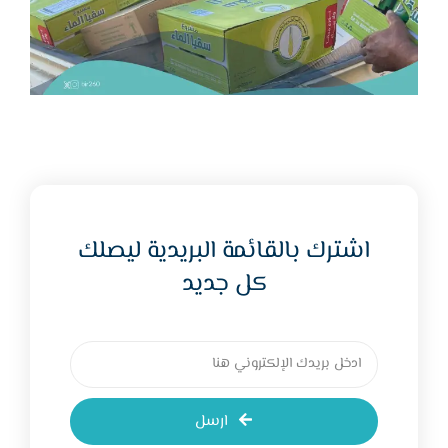
اشترك بالقائمة البريدية ليصلك
كل جديد
ارسل