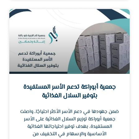
جمعية أبوراكة تدعم الأسر المستفيدة
بتوفير السلال الغذائية
ضمن جهودها في دعم الأسر الأكثر احتياجًا، واصلت
جمعية أبوراكة توزيع السلال الغذائية على الأسر
المستفيدة، بهدف توفير احتياجاتها الغذائية
الأساسية والإسهام في التخفيف من