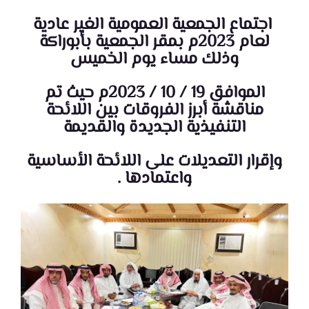
‫ اجتماع الجمعية العمومية الغير عادية
لعام 2023م بمقر الجمعية بأبوراكة
وذلك مساء يوم الخميس
الموافق 19 / 10 / 2023م ‬‫حيث تم
مناقشة أبرز الفروقات بين اللائحة
التنفيذية الجديدة والقديمة
وإقرار التعديلات على اللائحة الأساسية
واعتمادها .