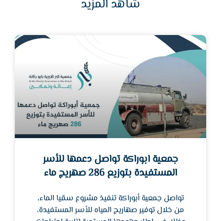
شاهد المزيد
جمعية ابوراكة تواصل دعمها للأسر
المستفيدة بتوزيع 286 صهريج ماء
تواصل جمعية أبوراكة تنفيذ مشروع سقيا الماء،
من خلال توفير صهاريج المياه للأسر المستفيدة،