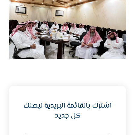
اشترك بالقائمة البريدية ليصلك
كل جديد