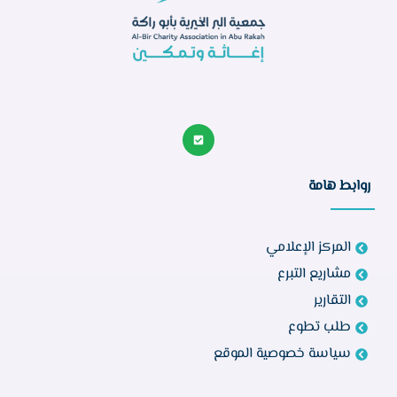
روابط هامة
المركز الإعلامي
مشاريع التبرع
التقارير
طلب تطوع
سياسة خصوصية الموقع