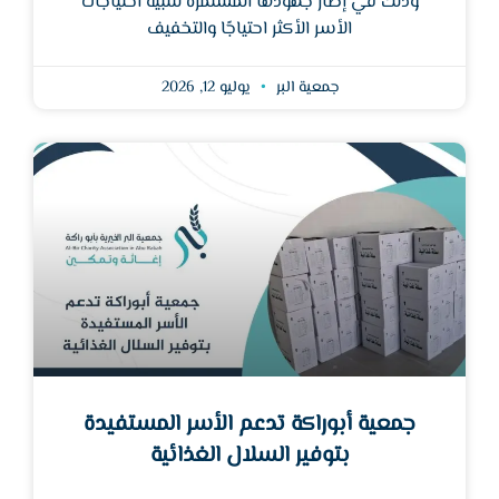
وذلك في إطار جهودها المستمرة لتلبية احتياجات
الأسر الأكثر احتياجًا والتخفيف
جمعية البر
يوليو 12, 2026
جمعية أبوراكة تدعم الأسر المستفيدة
بتوفير السلال الغذائية