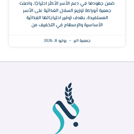
ضمن جهودها في دعم الأسر الأكثر احتياجًا، واصلت
جمعية أبوراكة توزيع السلال الغذائية على الأسر
المستفيدة، بهدف توفير احتياجاتها الغذائية
الأساسية والإسهام في التخفيف من
جمعية البر
يوليو 8, 2026