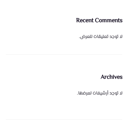
Recent Comments
لا توجد تعليقات للعرض.
Archives
لا توجد أرشيفات لعرضها.