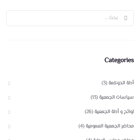
Categories
أدلة الحوكمة
(3)
سياسات الجمعية
(13)
لوائح و أدلة الجمعية
(26)
محاضر الجمعية العمومية
(4)