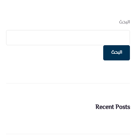
البحث
البحث
Recent Posts