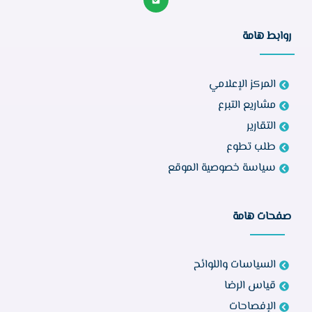
روابط هامة
المركز الإعلامي
مشاريع التبرع
التقارير
طلب تطوع
سياسة خصوصية الموقع
صفحات هامة
السياسات واللوائح
قياس الرضا
الإفصاحات