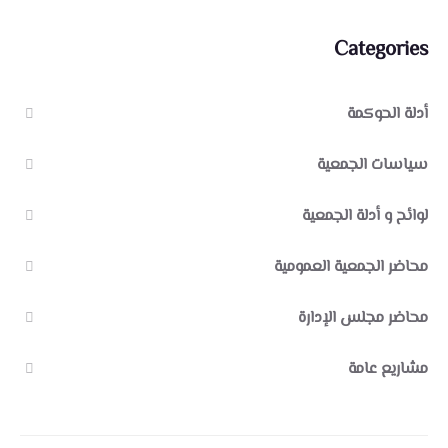
Categories
أدلة الحوكمة
سياسات الجمعية
لوائح و أدلة الجمعية
محاضر الجمعية العمومية
محاضر مجلس الإدارة
مشاريع عامة