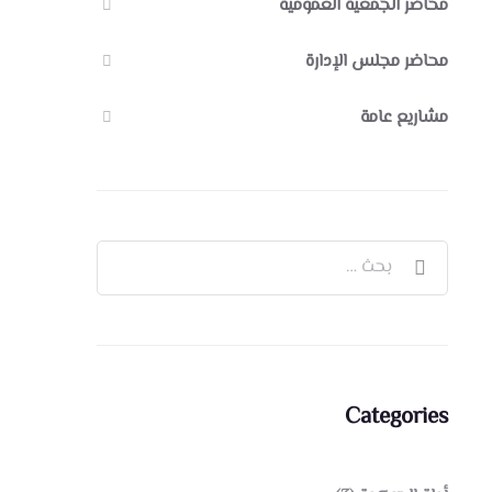
محاضر الجمعية العمومية
محاضر مجلس الإدارة
مشاريع عامة
Categories