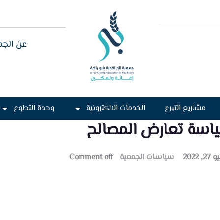
عن الجم
مشاريع التبرع
الخدمات الالكترونية
وحدة التطوع
اسة تعارض المصالح
2, 2022
سياسات الجمعية
Comment off