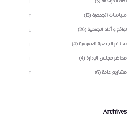
أدلة الحوكمة
(3)
سياسات الجمعية
(13)
لوائح و أدلة الجمعية
(26)
محاضر الجمعية العمومية
(4)
محاضر مجلس الإدارة
(4)
مشاريع عامة
(6)
Archives