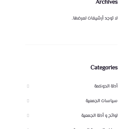
Archives
لا توجد أرشيفات لعرضها.
Categories
أدلة الحوكمة
سياسات الجمعية
لوائح و أدلة الجمعية