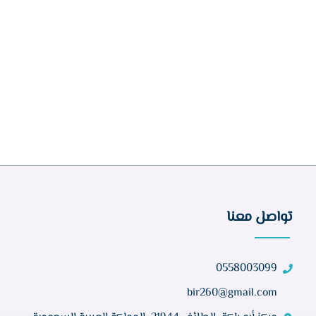
تواصل معنا
0558003099
bir260@gmail.com