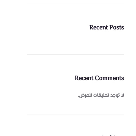
Recent Posts
Recent Comments
لا توجد تعليقات للعرض.