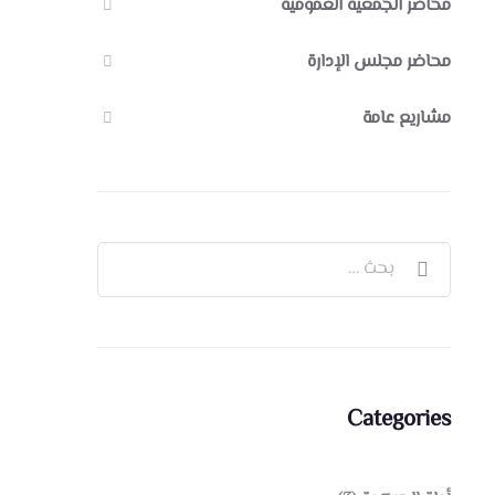
محاضر الجمعية العمومية
محاضر مجلس الإدارة
مشاريع عامة
Categories