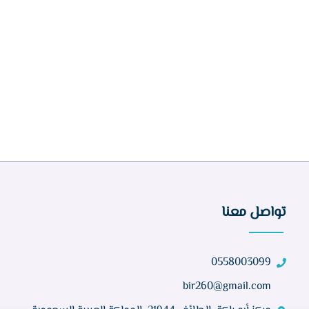
تواصل معنا
0558003099
bir260@gmail.com