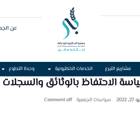
عن الجم
مشاريع التبرع
الخدمات الالكترونية
وحدة التطوع
اسة الاحتفاظ بالوثائق والسجلات و
2, 2022
سياسات الجمعية
Comment off