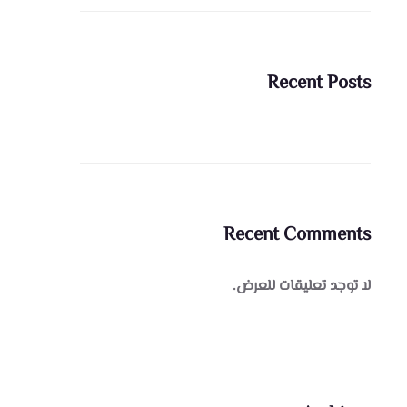
Recent Posts
Recent Comments
لا توجد تعليقات للعرض.