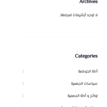
Archives
لا توجد أرشيفات لعرضها.
Categories
أدلة الحوكمة
سياسات الجمعية
لوائح و أدلة الجمعية