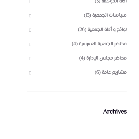
أدلة الحوكمة
(3)
سياسات الجمعية
(13)
لوائح و أدلة الجمعية
(26)
محاضر الجمعية العمومية
(4)
محاضر مجلس الإدارة
(4)
مشاريع عامة
(6)
Archives