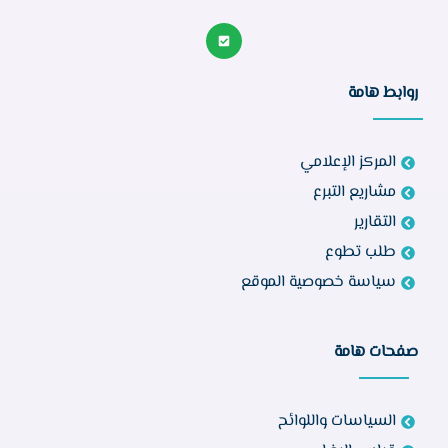
روابط هامة
المركز الإعلامي
مشاريع التبرع
التقارير
طلب تطوع
سياسة خصوصية الموقع
صفحات هامة
السياسات واللوائح