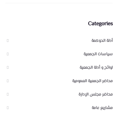
Categories
أدلة الحوكمة
سياسات الجمعية
لوائح و أدلة الجمعية
محاضر الجمعية العمومية
محاضر مجلس الإدارة
مشاريع عامة