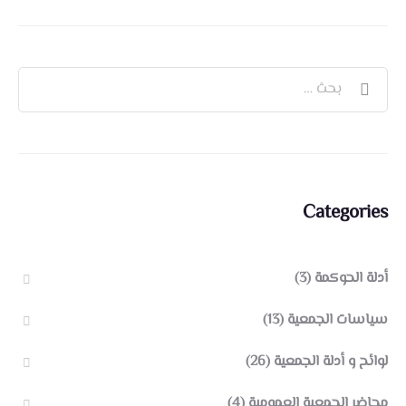
Categories
أدلة الحوكمة
(3)
سياسات الجمعية
(13)
لوائح و أدلة الجمعية
(26)
محاضر الجمعية العمومية
(4)