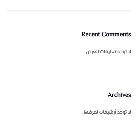
Recent Comments
لا توجد تعليقات للعرض.
Archives
لا توجد أرشيفات لعرضها.