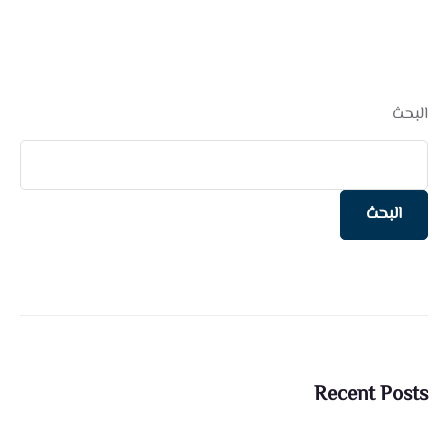
البحث
البحث
Recent Posts