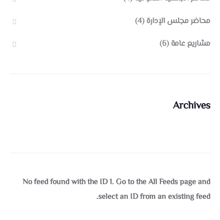
محاضر مجلس الإدارة
(4)
مشاريع عامة
(6)
Archives
No feed found with the ID 1. Go to the
All Feeds page
and
select an ID from an existing feed.