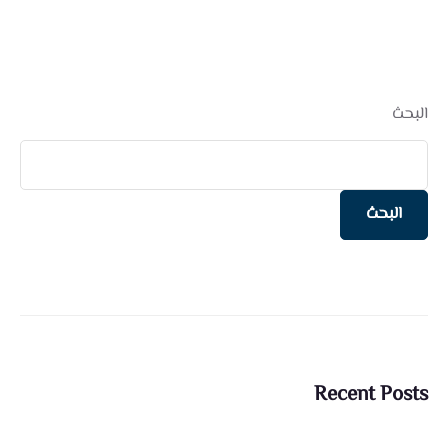
البحث
البحث
Recent Posts