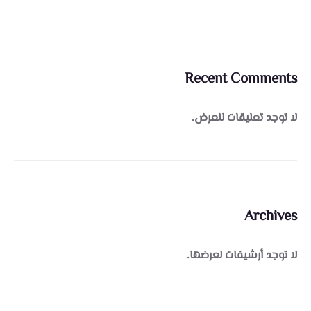
Recent Comments
لا توجد تعليقات للعرض.
Archives
لا توجد أرشيفات لعرضها.