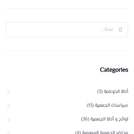
Categories
أدلة الحوكمة
(3)
سياسات الجمعية
(13)
لوائح و أدلة الجمعية
(26)
محاضر الجمعية العمومية
(4)