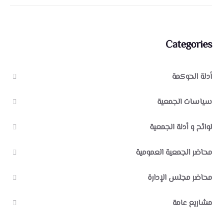
Categories
أدلة الحوكمة
سياسات الجمعية
لوائح و أدلة الجمعية
محاضر الجمعية العمومية
محاضر مجلس الإدارة
مشاريع عامة