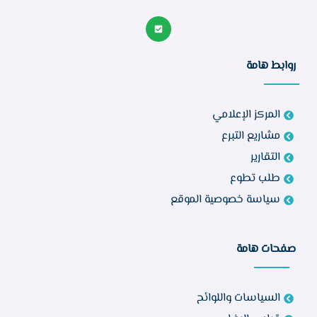
روابط هامة
المركز الإعلامي
مشاريع التبرع
التقارير
طلب تطوع
سياسة خصوصية الموقع
صفحات هامة
السياسات واللوائح