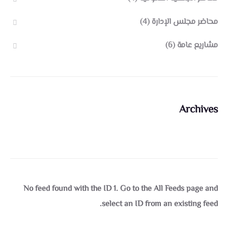
محاضر مجلس الإدارة
(4)
مشاريع عامة
(6)
Archives
No feed found with the ID 1. Go to the
All Feeds page
and
select an ID from an existing feed.