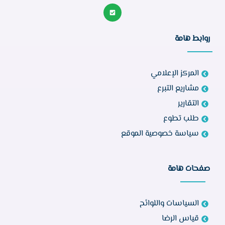
روابط هامة
المركز الإعلامي
مشاريع التبرع
التقارير
طلب تطوع
سياسة خصوصية الموقع
صفحات هامة
السياسات واللوائح
قياس الرضا