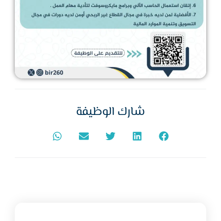
شارك الوظيفة