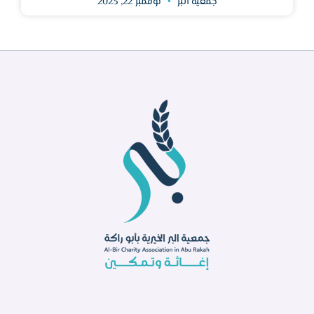
جمعية البر
نوفمبر 22, 2023