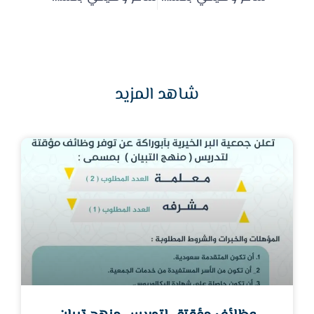
شاهد المزيد