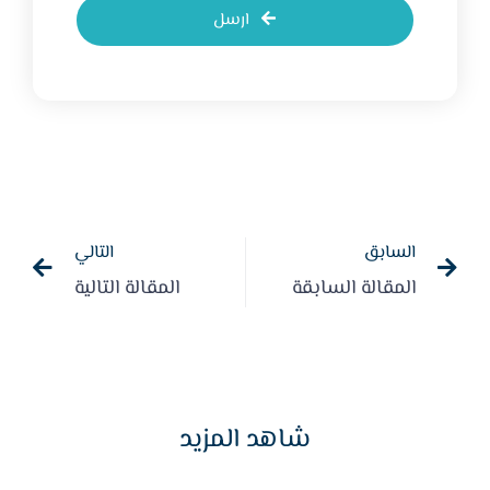
ارسل
السابق
التالي
المقالة السابقة
المقالة التالية
شاهد المزيد