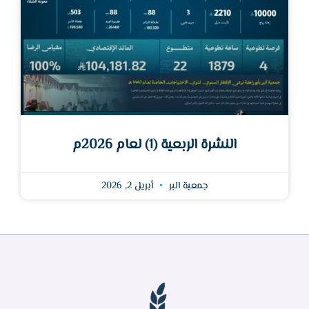
النشرة الربعية (1) لعام 2026م
جمعية البر
أبريل 2, 2026