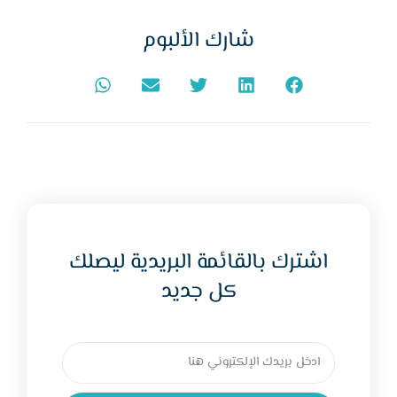
شارك الألبوم
اشترك بالقائمة البريدية ليصلك
كل جديد