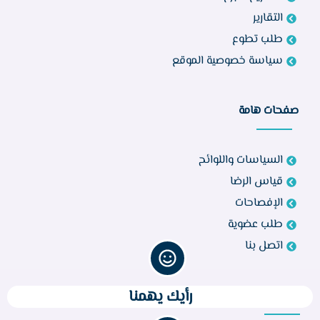
التقارير
طلب تطوع
سياسة خصوصية الموقع
صفحات هامة
السياسات واللوائح
قياس الرضا
الإفصاحات
طلب عضوية
اتصل بنا
رأيك يهمنا
تواصل معنا