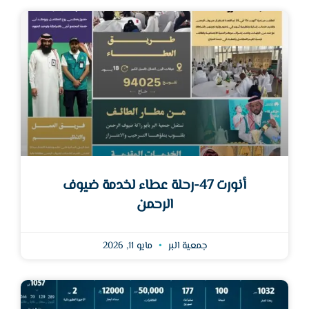
أنورت 47-رحلة عطاء لخدمة ضيوف
الرحمن
جمعية البر
مايو 11, 2026