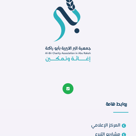
روابط هامة
المركز الإعلامي
مشاريع التبرع