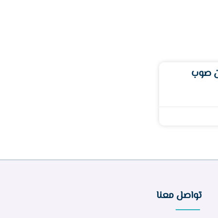
ن صوب
تواصل معنا