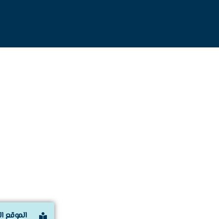
الموقع ا