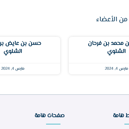
من الأعضاء
 محمد بن فرحان
حسن بن عايض ب
الشلوي
الشلوي
مارس 4, 2024
مارس 4, 2024
ط هامة
صفحات هامة