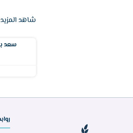
شاهد المزيد 
سعد بن
رواب