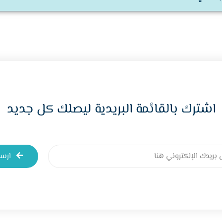
اشترك بالقائمة البريدية ليصلك كل جديد
ارس