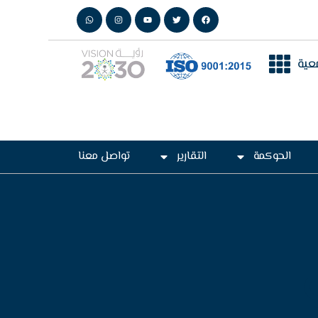
عية
الحوكمة
التقارير
تواصل معنا