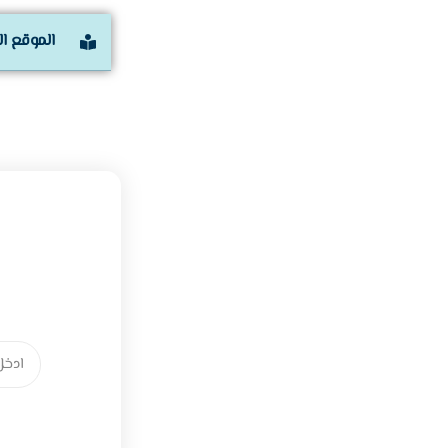
الموقع ا