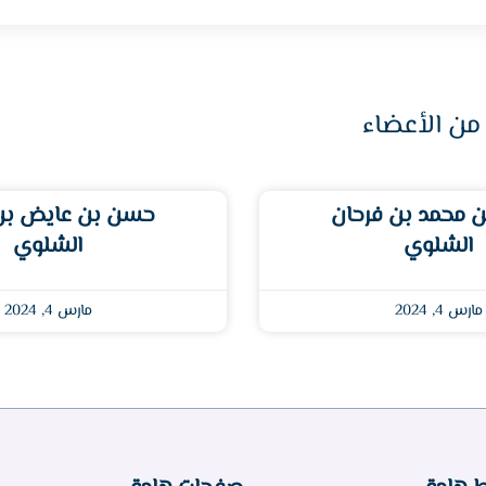
من الأعضاء
 محمد بن فرحان
حسن بن عايض ب
الشلوي
الشلوي
مارس 4, 2024
مارس 4, 2024