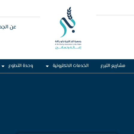
عن الجم
مشاريع التبرع
الخدمات الالكترونية
وحدة التطوع
ض دخيل الله الشل