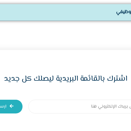
لوظيفي
اشترك بالقائمة البريدية ليصلك كل جديد
ارس