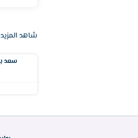
شاهد المزيد 
سعد بن