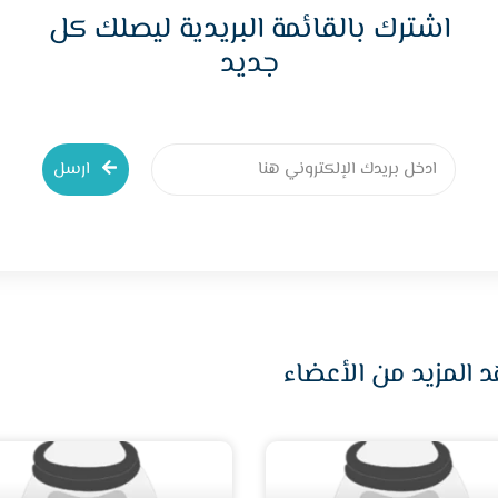
اشترك بالقائمة البريدية ليصلك كل
جديد
ارسل
 المزيد من الأعضاء