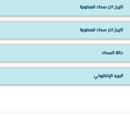
تاريخ اخر سداد للعضوية
تاريخ اخر سداد للعضوية
حالة السداد
البريد الإلكتروني