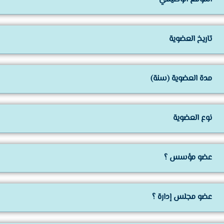
تاريخ العضوية
مدة العضوية (سنة)
نوع العضوية
عضو مؤسس ؟
عضو مجلس إدارة ؟