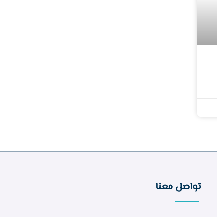
تواصل معنا