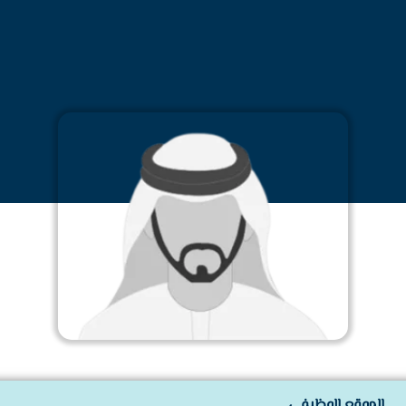
الموقع الوظيفي