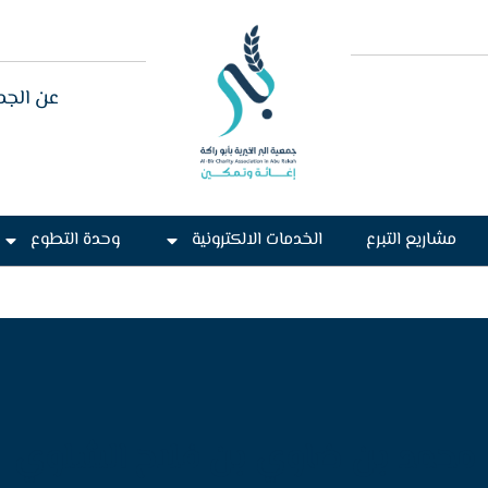
عن الجم
مشاريع التبرع
الخدمات الالكترونية
وحدة التطوع
محمد بن ضاوي بن فلاح الشلوي