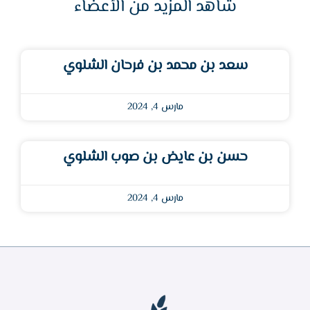
شاهد المزيد من الأعضاء
سعد بن محمد بن فرحان الشلوي
مارس 4, 2024
حسن بن عايض بن صوب الشلوي
مارس 4, 2024