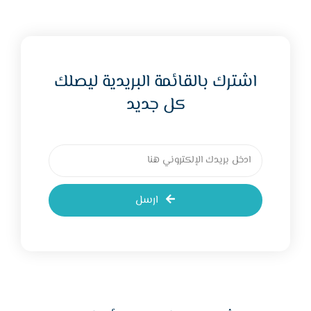
اشترك بالقائمة البريدية ليصلك
كل جديد
ارسل