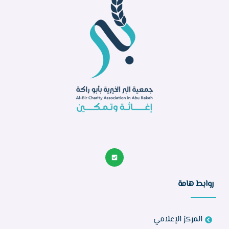
روابط هامة
المركز الإعلامي