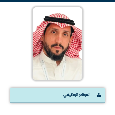
الموقع الوظيفي