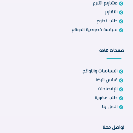
مشاريع التبرع
التقارير
طلب تطوع
سياسة خصوصية الموقع
صفحات هامة
السياسات واللوائح
قياس الرضا
الإفصاحات
طلب عضوية
اتصل بنا
تواصل معنا