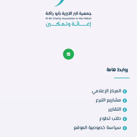
روابط هامة
المركز الإعلامي
مشاريع التبرع
التقارير
طلب تطوع
سياسة خصوصية الموقع