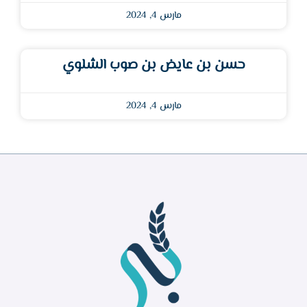
مارس 4, 2024
حسن بن عايض بن صوب الشلوي
مارس 4, 2024