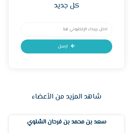
كل جديد
ارسل
شاهد المزيد من الأعضاء
سعد بن محمد بن فرحان الشلوي