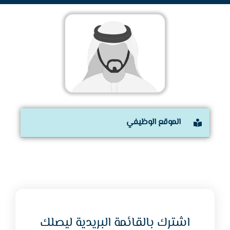
الموقع الوظيفي
اشترك بالقائمة البريدية ليصلك