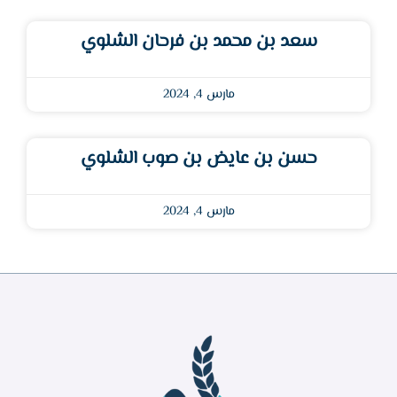
سعد بن محمد بن فرحان الشلوي
مارس 4, 2024
حسن بن عايض بن صوب الشلوي
مارس 4, 2024