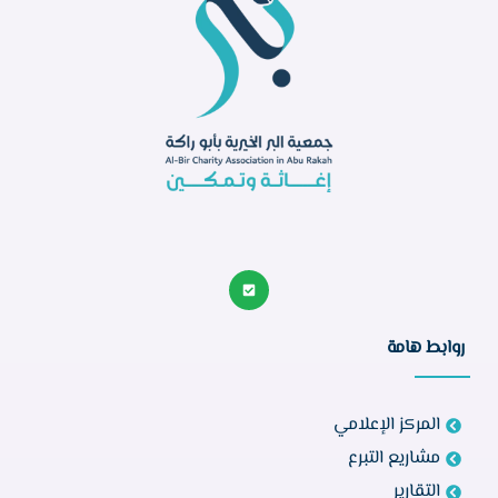
روابط هامة
المركز الإعلامي
مشاريع التبرع
التقارير