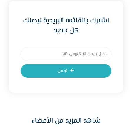
اشترك بالقائمة البريدية ليصلك
كل جديد
ارسل
شاهد المزيد من الأعضاء