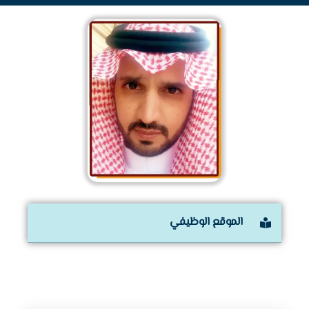
الموقع الوظيفي