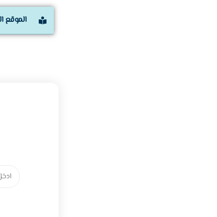
الموقع ا