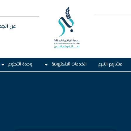
عن الجم
مشاريع التبرع
الخدمات الالكترونية
وحدة التطوع
سن كميخ الشلوي