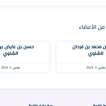
من الأعضاء
 محمد بن فرحان
حسن بن عايض ب
الشلوي
الشلوي
مارس 4, 2024
مارس 4, 2024