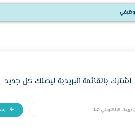
لوظيفي
اشترك بالقائمة البريدية ليصلك كل جديد
ارس