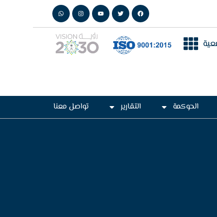
عية
الحوكمة
التقارير
تواصل معنا