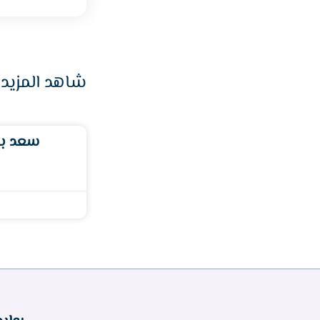
شاهد المزيد 
سعد بن