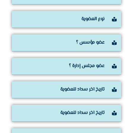
نوع العضوية
عضو مؤسس ؟
عضو مجلس إدارة ؟
تاريخ اخر سداد للعضوية
تاريخ اخر سداد للعضوية