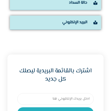
حالة السداد
البريد الإلكتروني
اشترك بالقائمة البريدية ليصلك
كل جديد