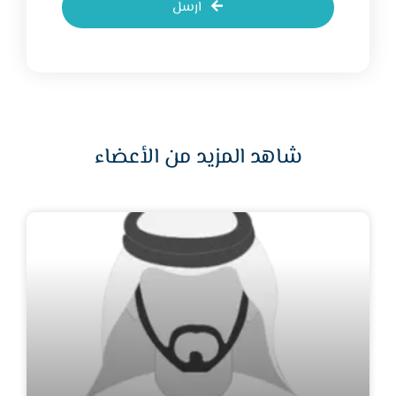
ارسل
شاهد المزيد من الأعضاء