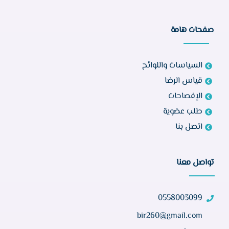
صفحات هامة
السياسات واللوائح
قياس الرضا
الإفصاحات
طلب عضوية
اتصل بنا
تواصل معنا
0558003099
bir260@gmail.com