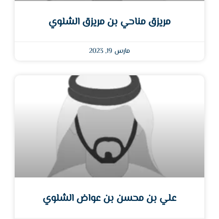
مريزق مناحي بن مريزق الشلوي
مارس 19, 2023
علي بن محسن بن عواض الشلوي