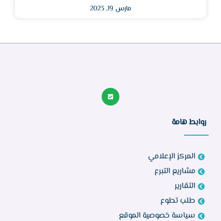
مارس 19, 2023
روابط هامة
المركز الإعلامي
مشاريع التبرع
التقارير
طلب تطوع
سياسة خصوصية الموقع