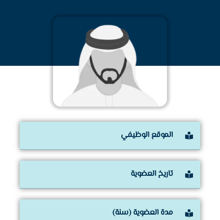
الموقع الوظيفي
تاريخ العضوية
مدة العضوية (سنة)