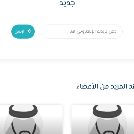
جديد
ارسل
 المزيد من الأعضاء