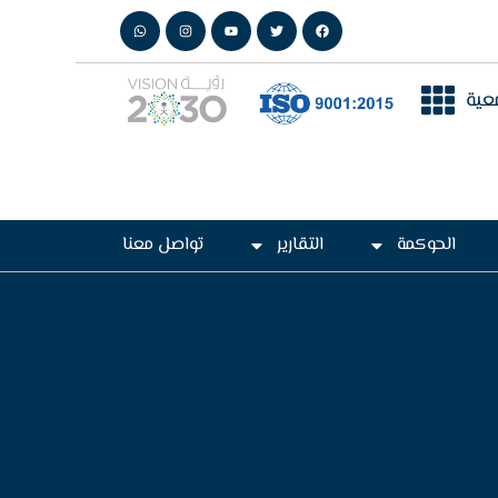
عية
الحوكمة
التقارير
تواصل معنا