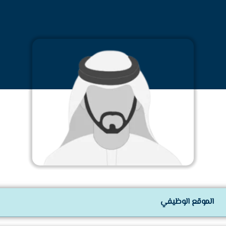
الموقع الوظيفي