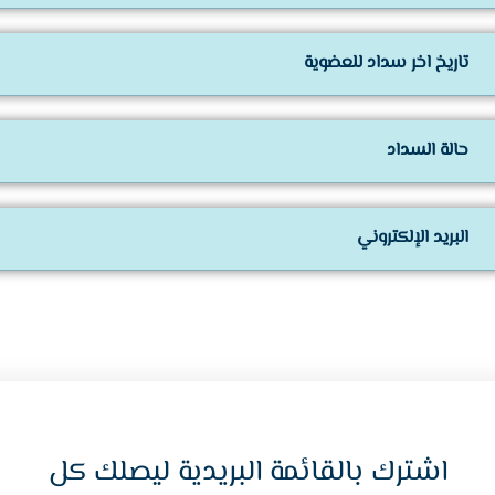
تاريخ اخر سداد للعضوية
حالة السداد
البريد الإلكتروني
اشترك بالقائمة البريدية ليصلك كل