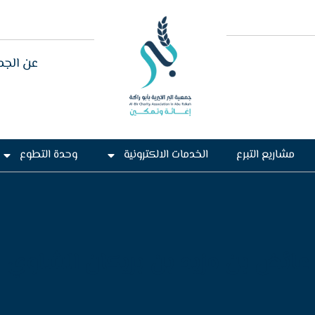
عن الجم
مشاريع التبرع
الخدمات الالكترونية
وحدة التطوع
عائض بن مزيد بن بريكان الشلوي