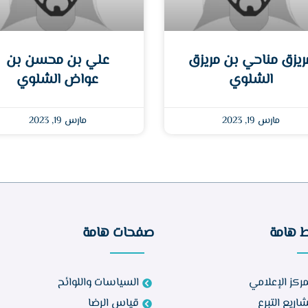
ريزق مناحي بن مريزق
علي بن محسن بن
الشلوي
عواض الشلوي
مارس 19, 2023
مارس 19, 2023
ط هامة
صفحات هامة
مركز الإعلامي
السياسات واللوائح
اريع التبرع
قياس الرضا