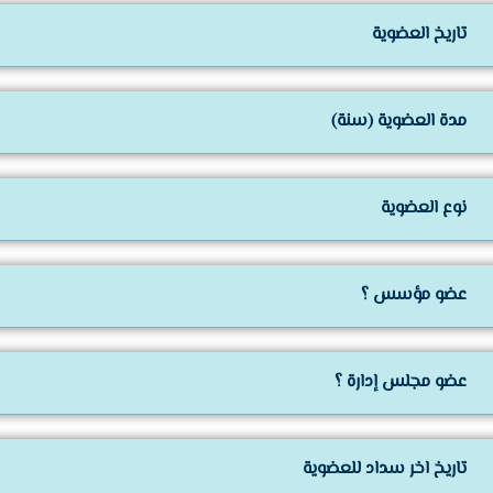
تاريخ العضوية
مدة العضوية (سنة)
نوع العضوية
عضو مؤسس ؟
عضو مجلس إدارة ؟
تاريخ اخر سداد للعضوية