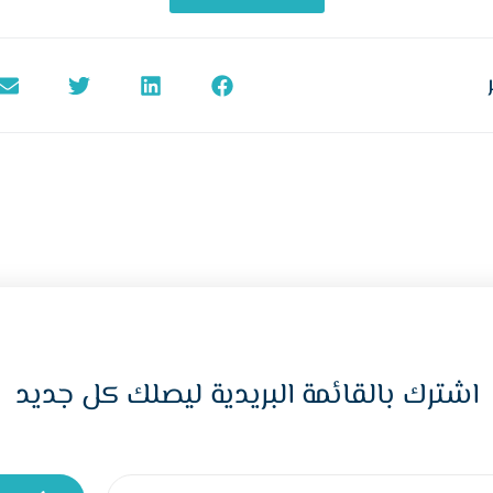
اشترك بالقائمة البريدية ليصلك كل جديد