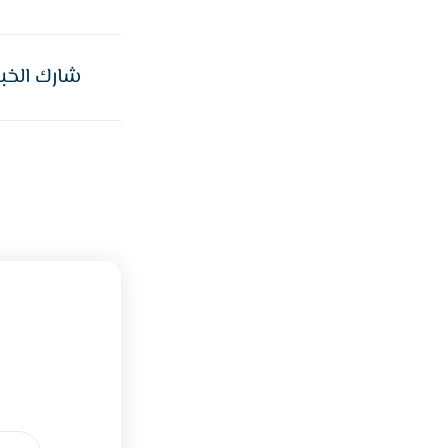
شارك الخبر