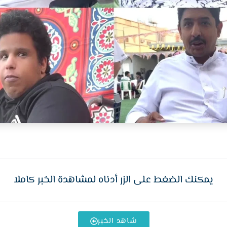
يمكنك الضغط على الزر أدناه لمشاهدة الخبر كاملا
شاهد الخبر