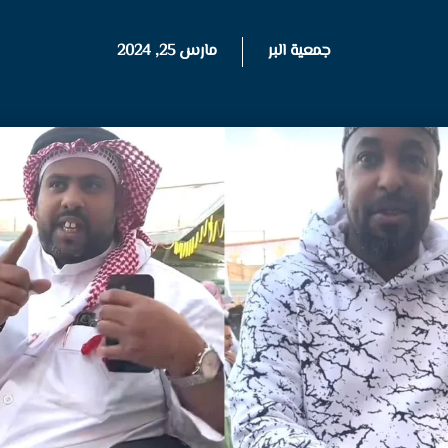
جمعية البر
مارس 25, 2024