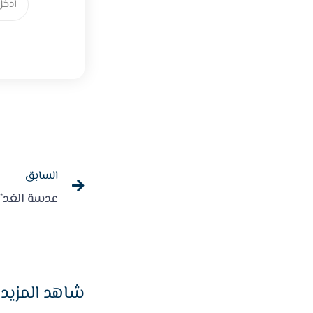
السابق
شاهد المزيد