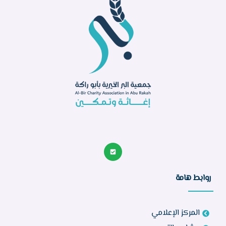
روابط هامة
المركز الإعلامي