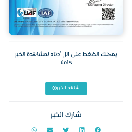
يمكنك الضغط على الزر أدناه لمشاهدة الخبر
كاملا
شاهد الخبر
شارك الخبر