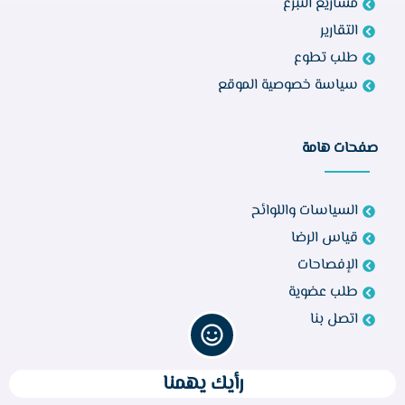
مشاريع التبرع
التقارير
طلب تطوع
سياسة خصوصية الموقع
صفحات هامة
السياسات واللوائح
قياس الرضا
الإفصاحات
طلب عضوية
اتصل بنا
رأيك يهمنا
تواصل معنا