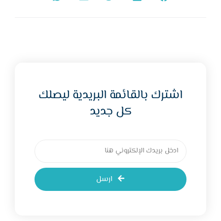
اشترك بالقائمة البريدية ليصلك
كل جديد
ارسل