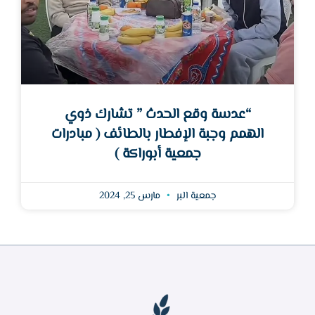
“عدسة وقع الحدث ” تشارك ذوي
الهمم وجبة الإفطار بالطائف ( مبادرات
جمعية أبوراكة )
جمعية البر
مارس 25, 2024