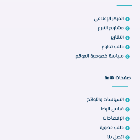
المركز الإعلامي
مشاريع التبرع
التقارير
طلب تطوع
سياسة خصوصية الموقع
صفحات هامة
السياسات واللوائح
قياس الرضا
الإفصاحات
طلب عضوية
اتصل بنا