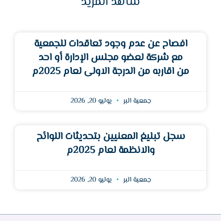
شاهد المزيد
افصاح عن عدم وجود تعاقدات للجمعية
مع شركة لعضو مجلس الإدارة أو احد
من اقاربه من الدرجة الاولى لعام 2025م
جمعية البر
يوليو 20, 2026
سجل تبليغ المعنيين بتحديثات اللوائح
والانظمة لعام 2025م
جمعية البر
يوليو 20, 2026