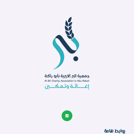
روابط هامة