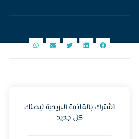
شارك الإفصاح
اشترك بالقائمة البريدية ليصلك
كل جديد