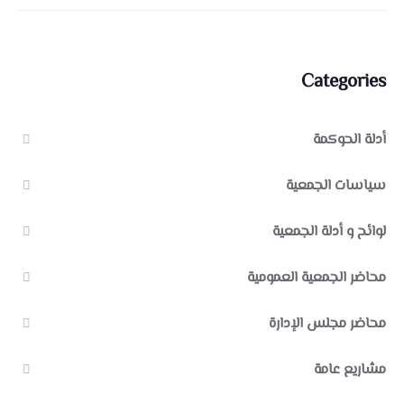
Categories
أدلة الحوكمة
سياسات الجمعية
لوائح و أدلة الجمعية
محاضر الجمعية العمومية
محاضر مجلس الإدارة
مشاريع عامة