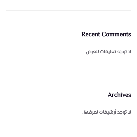
Recent Comments
لا توجد تعليقات للعرض.
Archives
لا توجد أرشيفات لعرضها.