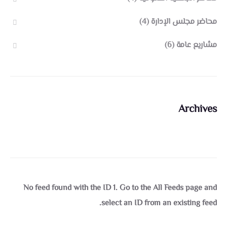
محاضر مجلس الإدارة
(4)
مشاريع عامة
(6)
Archives
No feed found with the ID 1. Go to the
All Feeds page
and
select an ID from an existing feed.