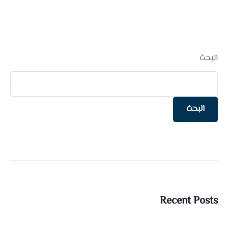
البحث
البحث
Recent Posts