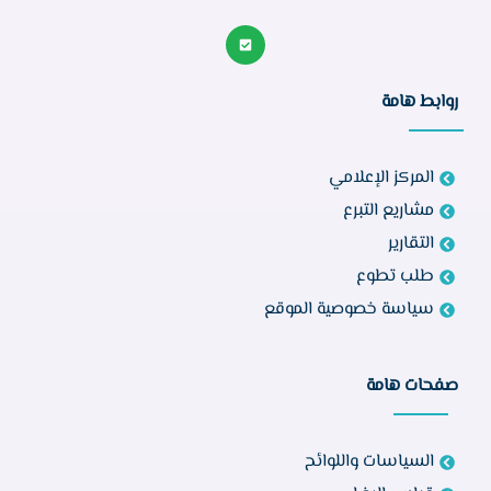
روابط هامة
المركز الإعلامي
مشاريع التبرع
التقارير
طلب تطوع
سياسة خصوصية الموقع
صفحات هامة
السياسات واللوائح