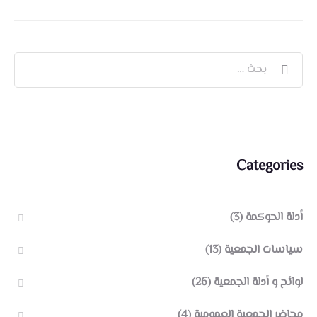
Categories
أدلة الحوكمة
(3)
سياسات الجمعية
(13)
لوائح و أدلة الجمعية
(26)
محاضر الجمعية العمومية
(4)