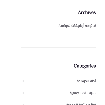
Archives
لا توجد أرشيفات لعرضها.
Categories
أدلة الحوكمة
سياسات الجمعية