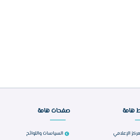
ط هامة
صفحات هامة
مركز الإعلامي
السياسات واللوائح