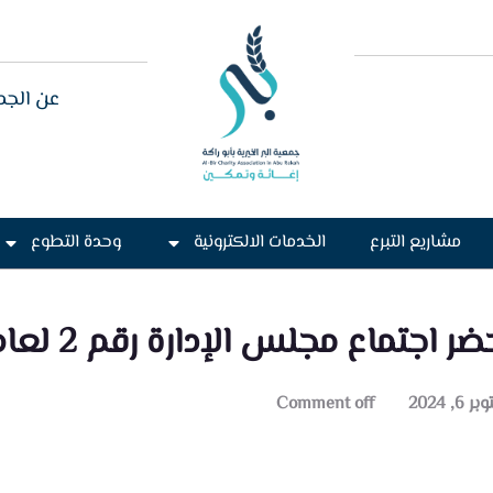
عن الجم
مشاريع التبرع
الخدمات الالكترونية
وحدة التطوع
ر اجتماع مجلس الإدارة رقم 2 لعام 2021م
 6, 2024
Comment off