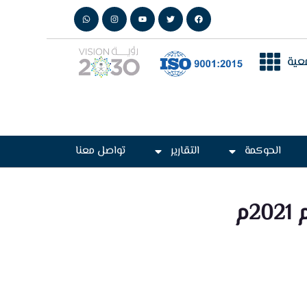
عية
الحوكمة
التقارير
تواصل معنا