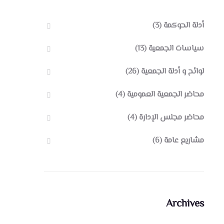
أدلة الحوكمة
(3)
سياسات الجمعية
(13)
لوائح و أدلة الجمعية
(26)
محاضر الجمعية العمومية
(4)
محاضر مجلس الإدارة
(4)
مشاريع عامة
(6)
Archives