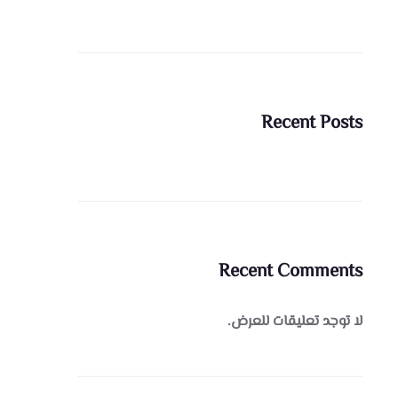
Recent Posts
Recent Comments
لا توجد تعليقات للعرض.