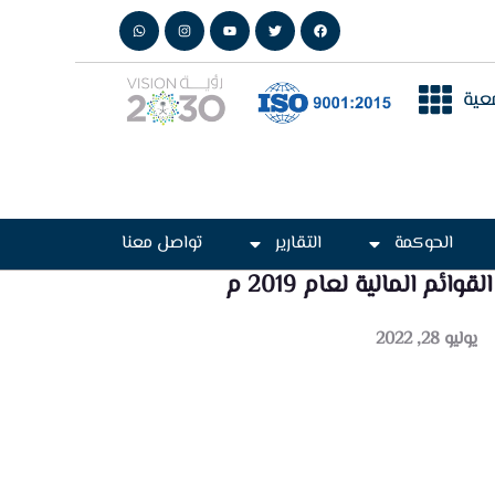
عية
الحوكمة
التقارير
تواصل معنا
القوائم المالية لعام 2019 م
يوليو 28, 2022