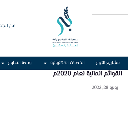
عن الجم
مشاريع التبرع
الخدمات الالكترونية
وحدة التطوع
القوائم المالية لعام 2020م
يوليو 28, 2022