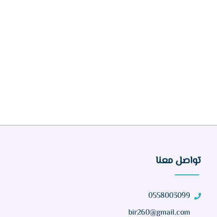
تواصل معنا
0558003099
bir260@gmail.com