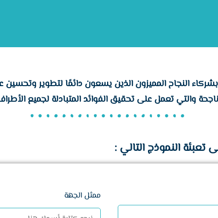
ة بشركاء النجاح المميزون الذين يسعون دائمًا لتطوير وتحسين عم
لناجحة والتي تعمل على تحقيق الفوائد المتبادلة لجميع الأطرا
 تعبئة النموذج التالي :
ممثل الجهة