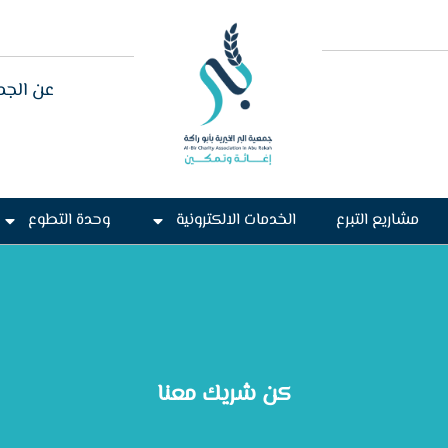
عن الجم
مشاريع التبرع
الخدمات الالكترونية
وحدة التطوع
كن شريك معنا