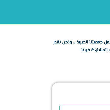
ل جمعيتنا الخيرية ،، ونحن نقدر
ف المشاركة فيها.