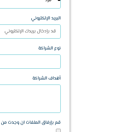
البريد الإلكتروني
نوع الشراكة
أهداف الشراكة
قم بإرفاق الملفات ان وجدت من ه