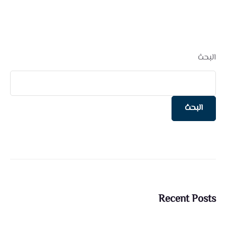
البحث
البحث
Recent Posts