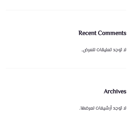
Recent Comments
لا توجد تعليقات للعرض.
Archives
لا توجد أرشيفات لعرضها.