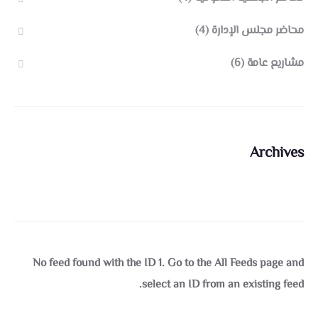
محاضر مجلس الإدارة
(4)
مشاريع عامة
(6)
Archives
No feed found with the ID 1. Go to the
All Feeds page
and
select an ID from an existing feed.