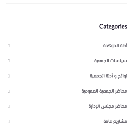
Categories
أدلة الحوكمة
سياسات الجمعية
لوائح و أدلة الجمعية
محاضر الجمعية العمومية
محاضر مجلس الإدارة
مشاريع عامة