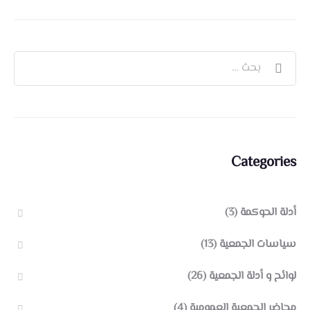
Categories
أدلة الحوكمة
(3)
سياسات الجمعية
(13)
لوائح و أدلة الجمعية
(26)
محاضر الجمعية العمومية
(4)