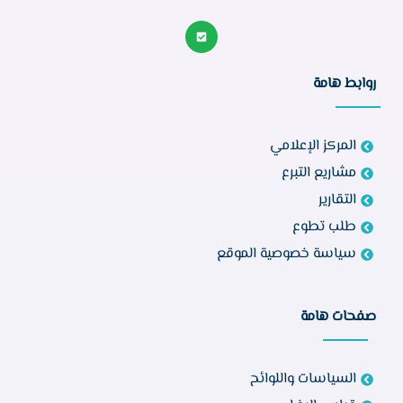
روابط هامة
المركز الإعلامي
مشاريع التبرع
التقارير
طلب تطوع
سياسة خصوصية الموقع
صفحات هامة
السياسات واللوائح