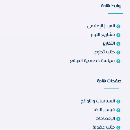
روابط هامة
المركز الإعلامي
مشاريع التبرع
التقارير
طلب تطوع
سياسة خصوصية الموقع
صفحات هامة
السياسات واللوائح
قياس الرضا
الإفصاحات
طلب عضوية