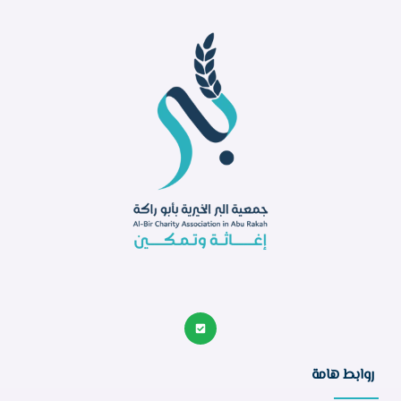
روابط هامة