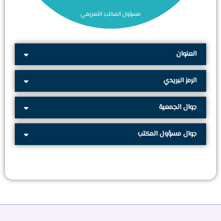
مسؤول المكتب التعريفي
العنوان
الرمز البريدي
جوال الجمعية
جوال مسؤول المكتب