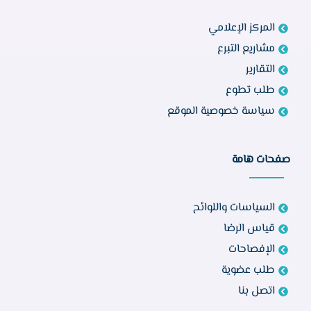
المركز الإعلامي
مشاريع التبرع
التقارير
طلب تطوع
سياسة خصوصية الموقع
صفحات هامة
السياسات واللوائح
قياس الرضا
الإفصاحات
طلب عضوية
اتصل بنا