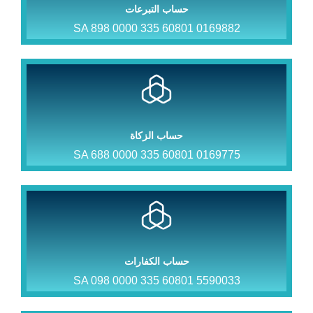
حساب التبرعات
SA 898 0000 335 60801 0169882
حساب الزكاة
SA 688 0000 335 60801 0169775
حساب الكفارات
SA 098 0000 335 60801 5590033