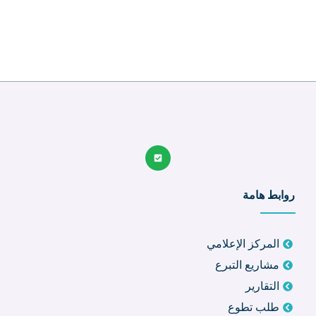
روابط هامة
المركز الإعلامي
مشاريع التبرع
التقارير
طلب تطوع