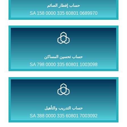
حساب إفطار الصائم
SA 158 0000 335 60801 0689970
حساب تحسين المساكن
SA 798 0000 335 60801 1003098
حساب التدريب والتأهيل
SA 388 0000 335 60801 7003092