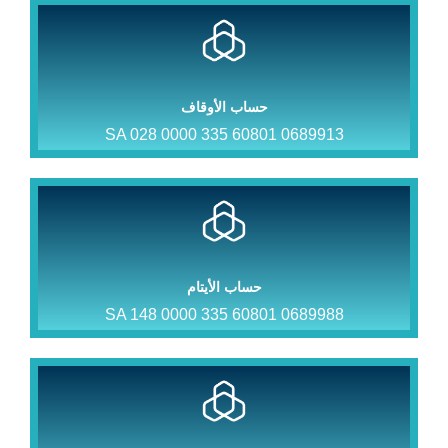
حساب الأوقاف
SA 028 0000 335 60801 0689913
حساب الأيتام
SA 148 0000 335 60801 0689988