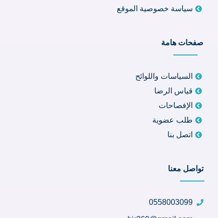
سياسة خصوصية الموقع
صفحات هامة
السياسات واللوائح
قياس الرضا
الإفصاحات
طلب عضوية
اتصل بنا
تواصل معنا
0558003099